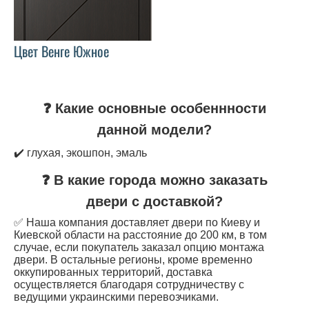
Цвет Венге Южное
❓ Какие основные особеннности
данной модели?
✔️ глухая, экошпон, эмаль
❓ В какие города можно заказать
двери с доставкой?
✅ Наша компания доставляет двери по Киеву и
Киевской области на расстояние до 200 км, в том
случае, если покупатель заказал опцию монтажа
двери. В остальные регионы, кроме временно
оккупированных территорий, доставка
осуществляется благодаря сотрудничеству с
ведущими украинскими перевозчиками.