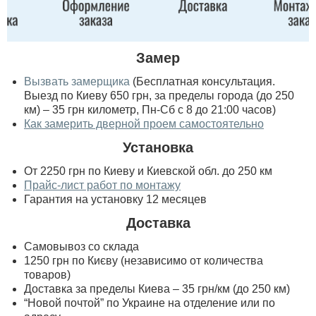
Замер
Вызвать замерщика
(Бесплатная консультация.
Выезд по Киеву 650 грн, за пределы города (до 250
км) – 35 грн километр, Пн-Сб с 8 до 21:00 часов)
Как замерить дверной проем самостоятельно
Установка
От 2250 грн по Киеву и Киевской обл. до 250 км
Прайс-лист работ по монтажу
Гарантия на установку 12 месяцев
Доставка
Самовывоз со склада
1250 грн по Києву (независимо от количества
товаров)
Доставка за пределы Киева – 35 грн/км (до 250 км)
“Новой почтой” по Украине на отделение или по