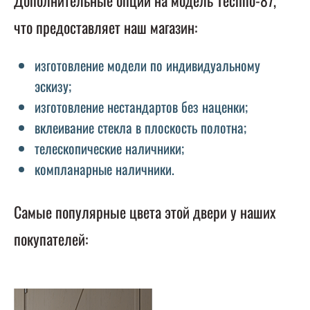
Дополнительные опции на модель Techno-87,
что предоставляет наш магазин:
изготовление модели по индивидуальному
эскизу;
изготовление нестандартов без наценки;
вклеивание стекла в плоскость полотна;
телескопические наличники;
компланарные наличники.
Самые популярные цвета этой двери у наших
покупателей: