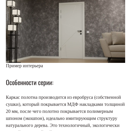
Пример интерьера
Особенности серии:
Каркас полотна производится из евробруса (собственной
сушки), который покрывается МДФ накладками толщиной
20 мм, после чего полотно покрывается полимерным
шпоном (экошпон), идеально имитирующим структуру
натурального дерева. Это технологичный, экологически