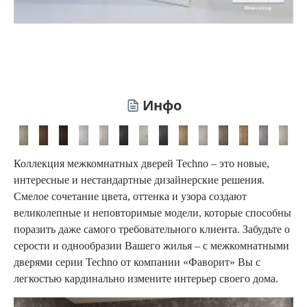
Инфо
Коллекция межкомнатных дверей Techno – это новые,
интересные и нестандартные дизайнерские решения.
Смелое сочетание цвета, оттенка и узора создают
великолепные и неповторимые модели, которые способны
поразить даже самого требовательного клиента. Забудьте о
серости и однообразии Вашего жилья – с межкомнатными
дверями серии Techno от компании «Фаворит» Вы с
легкостью кардинально измените интерьер своего дома.