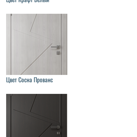
Цвет Сосна Прованс