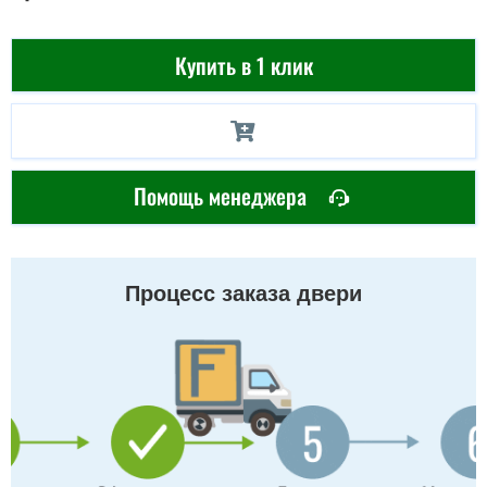
Купить в 1 клик
Помощь менеджера
Процесс заказа двери