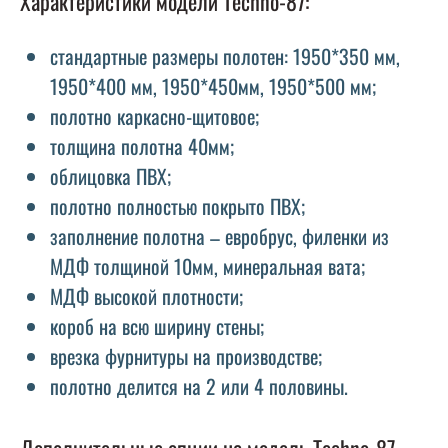
Характеристики модели Techno-87:
стандартные размеры полотен: 1950*350 мм,
1950*400 мм, 1950*450мм, 1950*500 мм;
полотно каркасно-щитовое;
толщина полотна 40мм;
облицовка ПВХ;
полотно полностью покрыто ПВХ;
заполнение полотна – евробрус, филенки из
МДФ толщиной 10мм, минеральная вата;
МДФ высокой плотности;
короб на всю ширину стены;
врезка фурнитуры на производстве;
полотно делится на 2 или 4 половины.