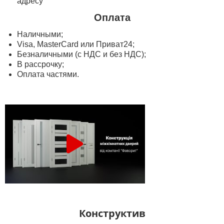
адресу
Оплата
Наличными;
Visa, MasterСard или Приват24;
Безналичными (с НДС и без НДС);
В рассрочку;
Оплата частями.
Конструктив