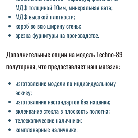
МДФ толщиной 10мм, минеральная вата;
МДФ высокой плотности;
короб во всю ширину стены;
врезка фурнитуры на производстве.
Дополнительные опции на модель Techno-89
полуторная, что предоставляет наш магазин:
изготовление модели по индивидуальному
эскизу;
изготовление нестандартов без наценки;
вклеивание стекла в плоскость полотна;
телескопические наличники;
компланарные наличники.