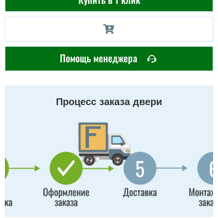
Помощь менеджера
Процесс заказа двери