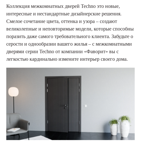
Коллекция межкомнатных дверей Techno это новые,
интересные и нестандартные дизайнерские решения.
Смелое сочетание цвета, оттенка и узора – создают
великолепные и неповторимые модели, которые способны
поразить даже самого требовательного клиента. Забудьте о
серости и однообразии вашего жилья – с межкомнатными
дверями серии Techno от компании «Фаворит» вы с
легкостью кардинально измените интерьер своего дома.