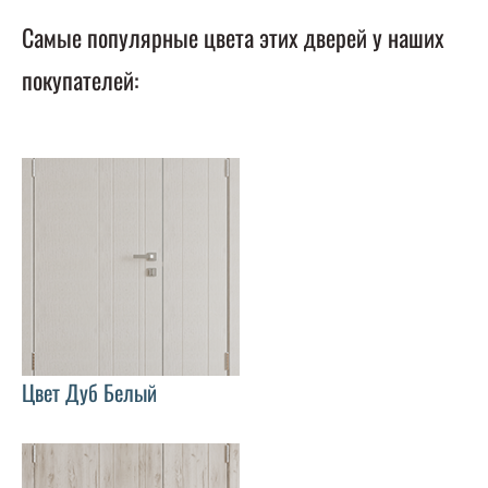
Самые популярные цвета этих дверей у наших
покупателей:
Цвет Дуб Белый