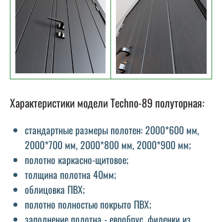
Характеристики модели Techno-89 полуторная:
стандартные размеры полотен: 2000*600 мм,
2000*700 мм, 2000*800 мм, 2000*900 мм;
полотно каркасно-щитовое;
толщина полотна 40мм;
облицовка ПВХ;
полотно полностью покрыто ПВХ;
заполнение полотна - евробрус, филенки из