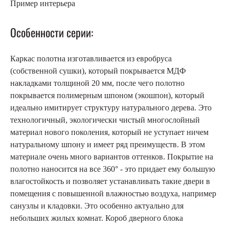
Пример интерьера
Особенности серии:
Каркас полотна изготавливается из евробруса
(собственной сушки), который покрывается МДФ
накладками толщиной 20 мм, после чего полотно
покрывается полимерным шпоном (экошпон), который
идеально имитирует структуру натурального дерева. Это
технологичный, экологически чистый многослойный
материал нового поколения, который не уступает ничем
натуральному шпону и имеет ряд преимуществ. В этом
материале очень много вариантов оттенков. Покрытие на
полотно наносится на все 360° - это придает ему большую
влагостойкость и позволяет устанавливать такие двери в
помещения с повышенной влажностью воздуха, например
санузлы и кладовки. Это особенно актуально для
небольших жилых комнат. Короб дверного блока