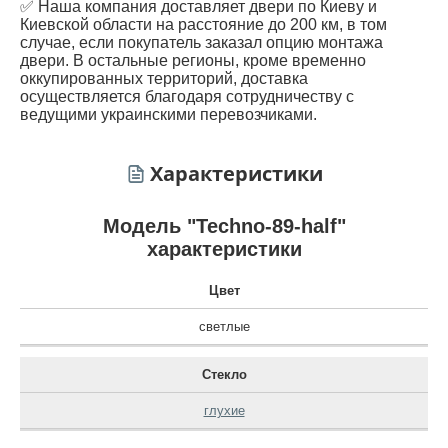
✅ Наша компания доставляет двери по Киеву и
Киевской области на расстояние до 200 км, в том
случае, если покупатель заказал опцию монтажа
двери. В остальные регионы, кроме временно
оккупированных территорий, доставка
осуществляется благодаря сотрудничеству с
ведущими украинскими перевозчиками.
Характеристики
Модель "Techno-89-half"
характеристики
Цвет
светлые
Стекло
глухие