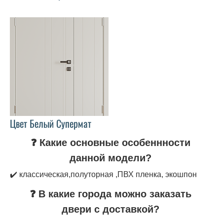
Цвет Белый Супермат
❓ Какие основные особеннности
данной модели?
✔️ классическая,полуторная ,ПВХ пленка, экошпон
❓ В какие города можно заказать
двери с доставкой?