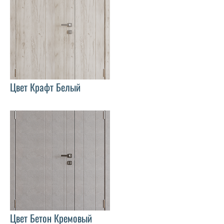
Цвет Крафт Белый
Цвет Бетон Кремовый