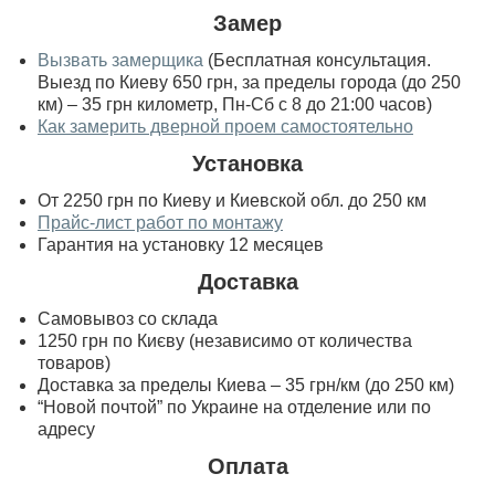
Замер
Вызвать замерщика
(Бесплатная консультация.
Выезд по Киеву 650 грн, за пределы города (до 250
км) – 35 грн километр, Пн-Сб с 8 до 21:00 часов)
Как замерить дверной проем самостоятельно
Установка
От 2250 грн по Киеву и Киевской обл. до 250 км
Прайс-лист работ по монтажу
Гарантия на установку 12 месяцев
Доставка
Самовывоз со склада
1250 грн по Києву (независимо от количества
товаров)
Доставка за пределы Киева – 35 грн/км (до 250 км)
“Новой почтой” по Украине на отделение или по
адресу
Оплата