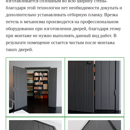
изготавливается сплошным во всю ширину стены-
благодаря этой технологии нет необходимости докупать и
дополнительно устанавливать отборную планку. Врезка
петель и механизма производится на профессиональном
оборудовании при изготовлении дверей, благодаря этому
при монтаже не нужно выполнять данный вид работ. В
результате помещение остается чистым после монтажа
таких дверей.