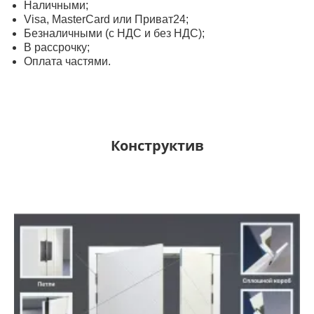
Наличными;
Visa, MasterСard или Приват24;
Безналичными (с НДС и без НДС);
В рассрочку;
Оплата частями.
Конструктив