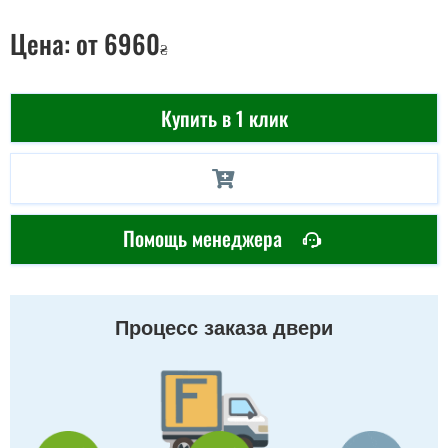
Цена:
от 6960
₴
Купить в 1 клик
Помощь менеджера
Процесс заказа двери