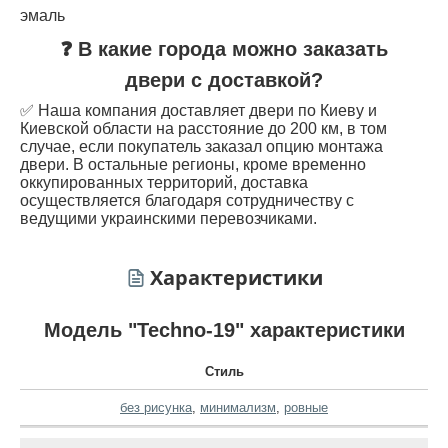
эмаль
❓ В какие города можно заказать
двери с доставкой?
✅ Наша компания доставляет двери по Киеву и
Киевской области на расстояние до 200 км, в том
случае, если покупатель заказал опцию монтажа
двери. В остальные регионы, кроме временно
оккупированных территорий, доставка
осуществляется благодаря сотрудничеству с
ведущими украинскими перевозчиками.
Характеристики
Модель "Techno-19" характеристики
Стиль
без рисунка
,
минимализм
,
ровные