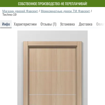
СОБСТВЕННОЕ ПРОИЗВОДСТВО-НЕ ПЕРЕПЛАЧИВАЙ!
Магазин дверей Фаворит
/
Межкомнатные двери ТМ Фаворит
/
Techno-19
Инфо
Характеристики
Отзывы (1)
Установка
Доставка
Оплат