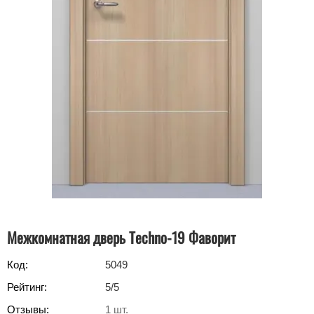
Межкомнатная дверь Techno-19 Фаворит
Код:
5049
Рейтинг:
5
/5
Отзывы:
1
шт.