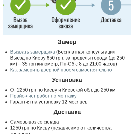
Замер
Вызвать замерщика
(Бесплатная консультация.
Выезд по Киеву 650 грн, за пределы города (до 250
км) – 35 грн километр, Пн-Сб с 8 до 21:00 часов)
Как замерить дверной проем самостоятельно
Установка
От 2250 грн по Киеву и Киевской обл. до 250 км
Прайс-лист работ по монтажу
Гарантия на установку 12 месяцев
Доставка
Самовывоз со склада
1250 грн по Києву (независимо от количества
товаров)