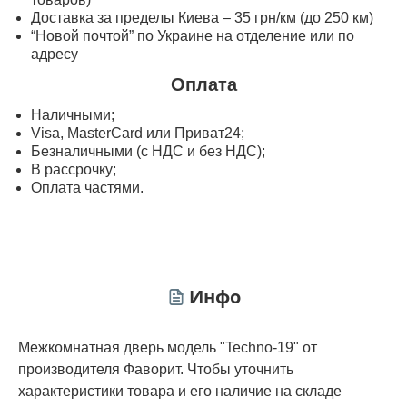
Доставка за пределы Киева – 35 грн/км (до 250 км)
“Новой почтой” по Украине на отделение или по
адресу
Оплата
Наличными;
Visa, MasterСard или Приват24;
Безналичными (с НДС и без НДС);
В рассрочку;
Оплата частями.
Инфо
Межкомнатная дверь модель "Techno-19" от
производителя Фаворит. Чтобы уточнить
характеристики товара и его наличие на складе