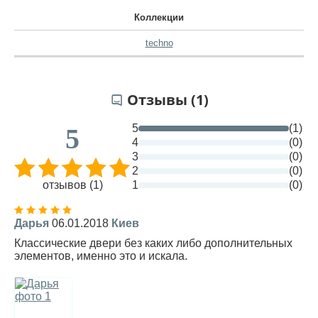
Коллекции
techno
Отзывы (1)
5
(1)
5
4
(0)
3
(0)
2
(0)
отзывов (1)
1
(0)
Дарья
06.01.2018
Киев
Классические двери без каких либо дополнительных
элементов, именно это и искала.