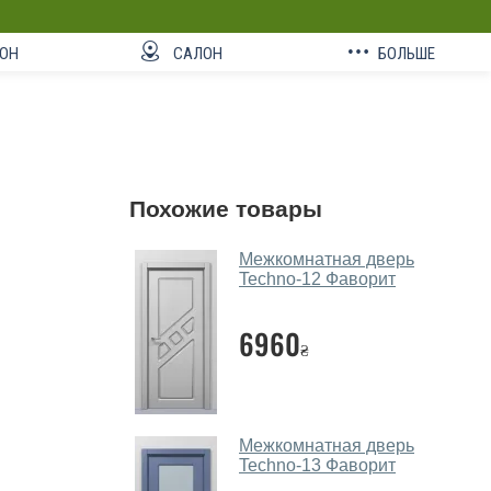
ОН
САЛОН
БОЛЬШЕ
Похожие товары
Межкомнатная дверь
Techno-12 Фаворит
6960
₴
Межкомнатная дверь
Techno-13 Фаворит