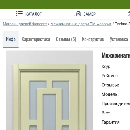
КАТАЛОГ
ЗАМЕР
Магазин дверей Фаворит
/
Межкомнатные двери ТМ Фаворит
/
Techno-
Инфо
Характеристики
Отзывы (5)
Конструктив
Установка
Межкомнатн
Код:
Рейтинг:
Отзывы:
Модель:
Производител
Вес:
Гарантия