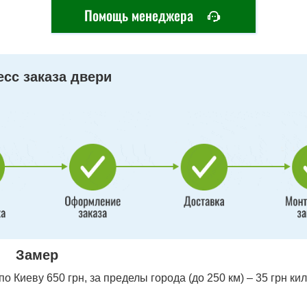
Помощь менеджера
сс заказа двери
Замер
 Киеву 650 грн, за пределы города (до 250 км) – 35 грн ки