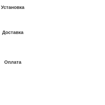
Установка
Доставка
Оплата