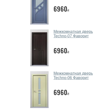
6960
₴
Межкомнатная дверь
Techno-07 Фаворит
6960
₴
Межкомнатная дверь
Techno-06 Фаворит
6960
₴