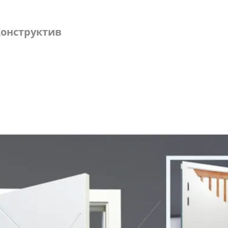
онструктив