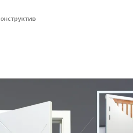
онструктив