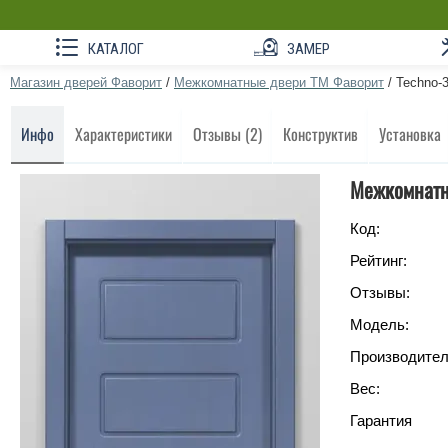
КАТАЛОГ
ЗАМЕР
Магазин дверей Фаворит
/
Межкомнатные двери ТМ Фаворит
/
Techno-
Инфо
Характеристики
Отзывы (2)
Конструктив
Установка
Межкомнатн
Код:
Рейтинг:
Отзывы:
Модель:
Производител
Вес:
Гарантия