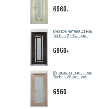
6960
₴
Межкомнатная дверь
Techno-27 Фаворит
6960
₴
Межкомнатная дверь
Techno-28 Фаворит
6960
₴