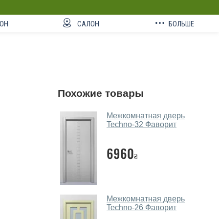
ОН
САЛОН
БОЛЬШЕ
Похожие товары
Межкомнатная дверь
Techno-32 Фаворит
6960
₴
Межкомнатная дверь
Techno-26 Фаворит