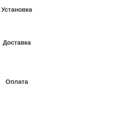
Установка
Доставка
Оплата