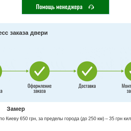
Помощь менеджера
сс заказа двери
Замер
 Киеву 650 грн, за пределы города (до 250 км) – 35 грн ки