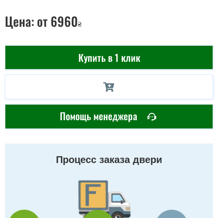
Цена:
от 6960
₴
Купить в 1 клик
Помощь менеджера
Процесс заказа двери