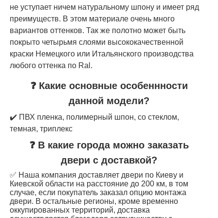
не уступает ничем натуральному шпону и имеет ряд
преимуществ. В этом материале очень много
вариантов оттенков. Так же полотно может быть
покрыто четырьмя слоями высококачественной
краски Немецкого или Итальянского производства
любого оттенка по Ral.
❓ Какие основные особеннности
данной модели?
✔️ ПВХ пленка, полимерный шпон, со стеклом,
темная, триплекс
❓ В какие города можно заказать
двери с доставкой?
✅ Наша компания доставляет двери по Киеву и
Киевской области на расстояние до 200 км, в том
случае, если покупатель заказал опцию монтажа
двери. В остальные регионы, кроме временно
оккупированных территорий, доставка