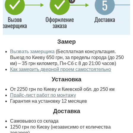
Замер
Вызвать замерщика
(Бесплатная консультация.
Выезд по Киеву 650 грн, за пределы города (до 250
км) – 35 грн километр, Пн-Сб с 8 до 21:00 часов)
Как замерить дверной проем самостоятельно
Установка
От 2250 грн по Киеву и Киевской обл. до 250 км
Прайс-лист работ по монтажу
Гарантия на установку 12 месяцев
Доставка
Самовывоз со склада
1250 грн по Києву (независимо от количества
товаров)