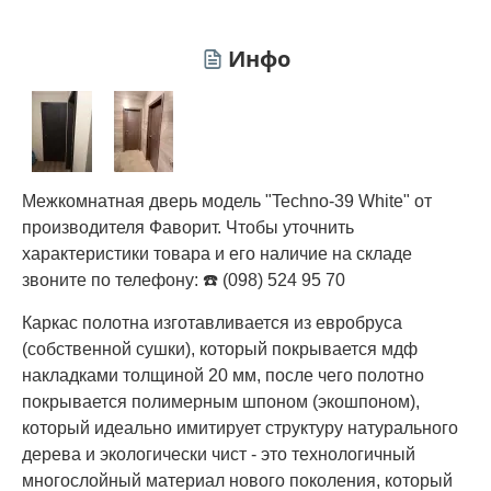
Инфо
Межкомнатная дверь модель "Techno-39 White" от
производителя Фаворит. Чтобы уточнить
характеристики товара и его наличие на складе
звоните по телефону: ☎️ (098) 524 95 70
Каркас полотна изготавливается из евробруса
(собственной сушки), который покрывается мдф
накладками толщиной 20 мм, после чего полотно
покрывается полимерным шпоном (экошпоном),
который идеально имитирует структуру натурального
дерева и экологически чист - это технологичный
многослойный материал нового поколения, который