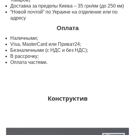
Доставка за пределы Киева – 35 грн/км (до 250 км)
“Новой почтой” по Украине на отделение или по
адресу
Оплата
Наличными;
Visa, MasterСard или Приват24;
Безналичными (с НДС и без НДС);
В рассрочку;
Оплата частями.
Конструктив