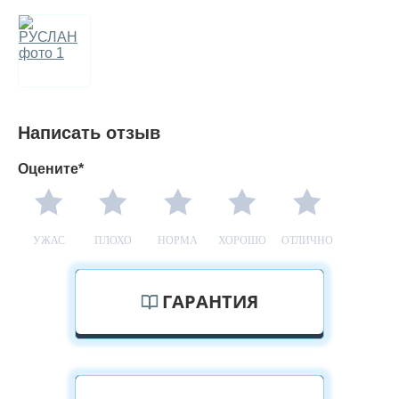
Написать отзыв
Оцените*
УЖАС
ПЛОХО
НОРМА
ХОРОШО
ОТЛИЧНО
ГАРАНТИЯ