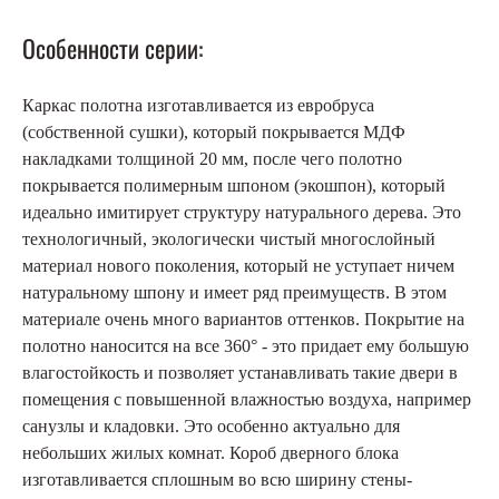
Особенности серии:
Каркас полотна изготавливается из евробруса
(собственной сушки), который покрывается МДФ
накладками толщиной 20 мм, после чего полотно
покрывается полимерным шпоном (экошпон), который
идеально имитирует структуру натурального дерева. Это
технологичный, экологически чистый многослойный
материал нового поколения, который не уступает ничем
натуральному шпону и имеет ряд преимуществ. В этом
материале очень много вариантов оттенков. Покрытие на
полотно наносится на все 360° - это придает ему большую
влагостойкость и позволяет устанавливать такие двери в
помещения с повышенной влажностью воздуха, например
санузлы и кладовки. Это особенно актуально для
небольших жилых комнат. Короб дверного блока
изготавливается сплошным во всю ширину стены-