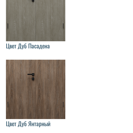
Цвет Дуб Пасадена
Цвет Дуб Янтарный