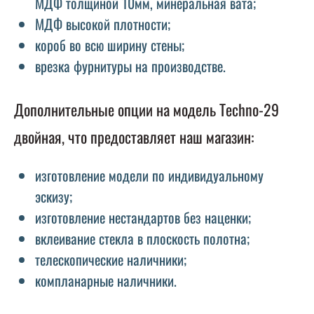
МДФ толщиной 10мм, минеральная вата;
МДФ высокой плотности;
короб во всю ширину стены;
врезка фурнитуры на производстве.
Дополнительные опции на модель Techno-29
двойная, что предоставляет наш магазин:
изготовление модели по индивидуальному
эскизу;
изготовление нестандартов без наценки;
вклеивание стекла в плоскость полотна;
телескопические наличники;
компланарные наличники.