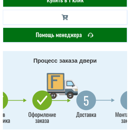
Помощь менеджера
Процесс заказа двери