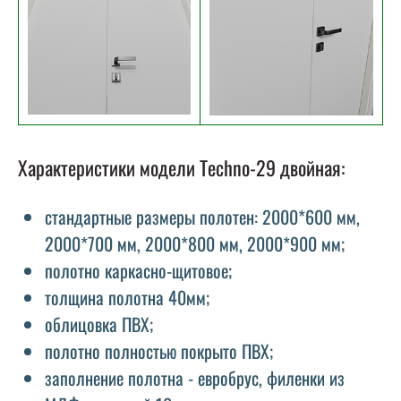
Характеристики модели Techno-29 двойная:
стандартные размеры полотен: 2000*600 мм,
2000*700 мм, 2000*800 мм, 2000*900 мм;
полотно каркасно-щитовое;
толщина полотна 40мм;
облицовка ПВХ;
полотно полностью покрыто ПВХ;
заполнение полотна - евробрус, филенки из