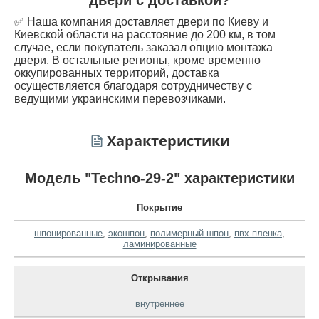
✅ Наша компания доставляет двери по Киеву и
Киевской области на расстояние до 200 км, в том
случае, если покупатель заказал опцию монтажа
двери. В остальные регионы, кроме временно
оккупированных территорий, доставка
осуществляется благодаря сотрудничеству с
ведущими украинскими перевозчиками.
Характеристики
Модель "Techno-29-2" характеристики
Покрытие
шпонированные
,
экошпон
,
полимерный шпон
,
пвх пленка
,
ламинированные
Открывания
внутреннее