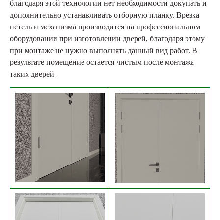
благодаря этой технологии нет необходимости докупать и
дополнительно устанавливать отборную планку. Врезка
петель и механизма производится на профессиональном
оборудовании при изготовлении дверей, благодаря этому
при монтаже не нужно выполнять данный вид работ. В
результате помещение остается чистым после монтажа
таких дверей.