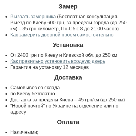
Замер
Вызвать замерщика
(Бесплатная консультация.
Выезд по Киеву 600 грн, за пределы города (до 250
км) – 35 грн километр, Пн-Сб с 8 до 21:00 часов)
Как замерить дверной проем самостоятельно
Установка
От 2400 грн по Киеву и Киевской обл. до 250 км
Как правильно установить входную дверь
Гарантия на установку 12 месяцев
Доставка
Самовывоз со склада
по Киеву безплатно
Доставка за пределы Киева – 45 грн/км (до 250 км)
“Новой почтой” по Украине на отделение или по
адресу
Оплата
Наличными;