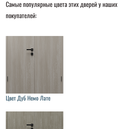
Самые популярные цвета этих дверей у наших
покупателей:
Цвет Дуб Немо Лате