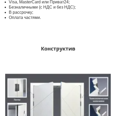
Visa, MasterСard или Приват24;
Безналичными (с НДС и без НДС);
В рассрочку;
Оплата частями.
Конструктив