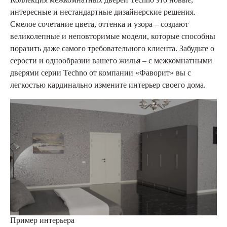
интересные и нестандартные дизайнерские решения.
Смелое сочетание цвета, оттенка и узора – создают
великолепные и неповторимые модели, которые способны
поразить даже самого требовательного клиента. Забудьте о
серости и однообразии вашего жилья – с межкомнатными
дверями серии Techno от компании «Фаворит» вы с
легкостью кардинально измените интерьер своего дома.
Пример интерьера