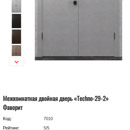
Межкомнатная двойная дверь «Techno-29-2»
Фаворит
Код:
7010
Рейтинг:
5
/5