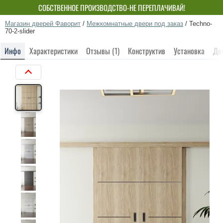
СОБСТВЕННОЕ ПРОИЗВОДСТВО-НЕ ПЕРЕПЛАЧИВАЙ!
Магазин дверей Фаворит
/
Межкомнатные двери под заказ
/
Techno-
70-2-slider
Инфо
Характеристики
Отзывы (1)
Конструктив
Установка
До