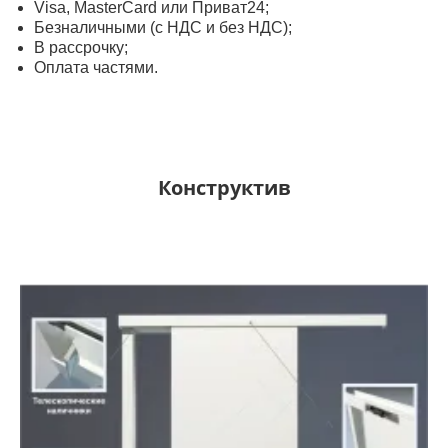
Visa, MasterСard или Приват24;
Безналичными (с НДС и без НДС);
В рассрочку;
Оплата частями.
Конструктив