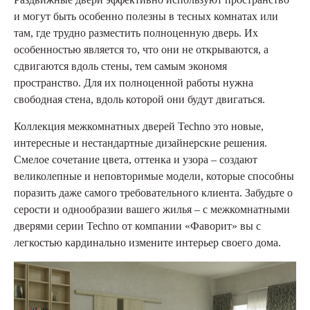
и могут быть особенно полезны в тесных комнатах или
там, где трудно разместить полноценную дверь. Их
особенностью является то, что они не открываются, а
сдвигаются вдоль стены, тем самым экономя
пространство. Для их полноценной работы нужна
свободная стена, вдоль которой они будут двигаться.
Коллекция межкомнатных дверей Techno это новые,
интересные и нестандартные дизайнерские решения.
Смелое сочетание цвета, оттенка и узора – создают
великолепные и неповторимые модели, которые способны
поразить даже самого требовательного клиента. Забудьте о
серости и однообразии вашего жилья – с межкомнатными
дверями серии Techno от компании «Фаворит» вы с
легкостью кардинально измените интерьер своего дома.