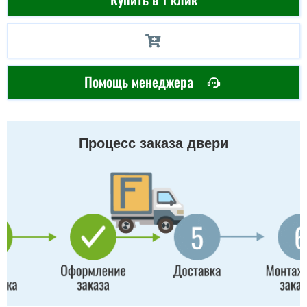
Помощь менеджера
Процесс заказа двери