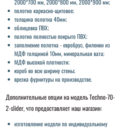
2000*700 мм, 2000*800 мм, 2000*900 мм;
полотно каркасно-щитовое;
толщина полотна 40мм;
облицовка ПВХ;
полотно полностью покрыто ПВХ;
заполнение полотна - евробрус, филенки из
МДФ толщиной 10мм, минеральная вата;
МДФ высокой плотности;
короб во всю ширину стены;
врезка фурнитуры на производстве.
Дополнительные опции на модель Techno-70-
2-slider, что предоставляет наш магазин:
изготовление модели по индивидуальному