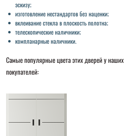
эскизу;
изготовление нестандартов без наценки;
вклеивание стекла в плоскость полотна;
телескопические наличники;
компланарные наличники.
Самые популярные цвета этих дверей у наших
покупателей: