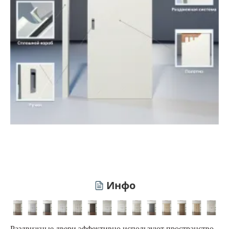
Инфо
Раздвижные двери эффективно используют пространство