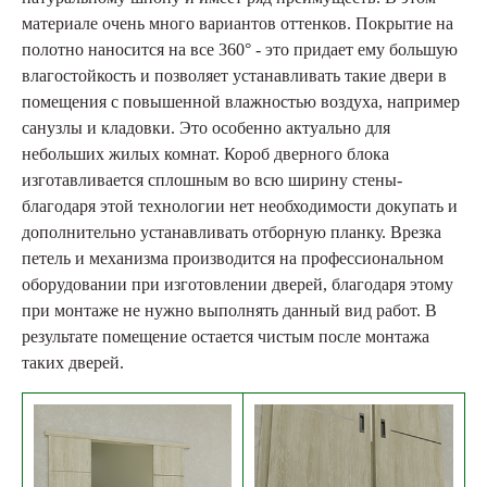
материале очень много вариантов оттенков. Покрытие на
полотно наносится на все 360° - это придает ему большую
влагостойкость и позволяет устанавливать такие двери в
помещения с повышенной влажностью воздуха, например
санузлы и кладовки. Это особенно актуально для
небольших жилых комнат. Короб дверного блока
изготавливается сплошным во всю ширину стены-
благодаря этой технологии нет необходимости докупать и
дополнительно устанавливать отборную планку. Врезка
петель и механизма производится на профессиональном
оборудовании при изготовлении дверей, благодаря этому
при монтаже не нужно выполнять данный вид работ. В
результате помещение остается чистым после монтажа
таких дверей.