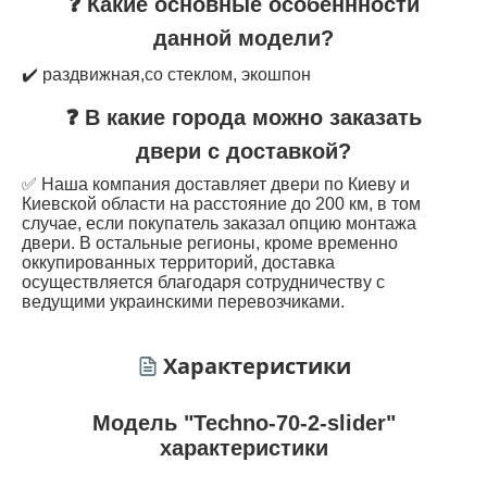
❓ Какие основные особеннности
данной модели?
✔️ раздвижная,со стеклом, экошпон
❓ В какие города можно заказать
двери с доставкой?
✅ Наша компания доставляет двери по Киеву и
Киевской области на расстояние до 200 км, в том
случае, если покупатель заказал опцию монтажа
двери. В остальные регионы, кроме временно
оккупированных территорий, доставка
осуществляется благодаря сотрудничеству с
ведущими украинскими перевозчиками.
Характеристики
Модель "Techno-70-2-slider"
характеристики