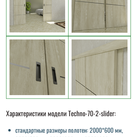
Характеристики модели Techno-70-2-slider:
стандартные размеры полотен: 2000*600 мм,