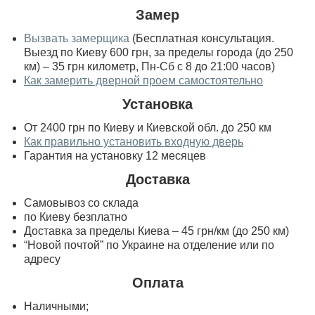
Замер
Вызвать замерщика
(Бесплатная консультация.
Выезд по Киеву 600 грн, за пределы города (до 250
км) – 35 грн километр, Пн-Сб с 8 до 21:00 часов)
Как замерить дверной проем самостоятельно
Установка
От 2400 грн по Киеву и Киевской обл. до 250 км
Как правильно установить входную дверь
Гарантия на установку 12 месяцев
Доставка
Самовывоз со склада
по Киеву безплатно
Доставка за пределы Киева – 45 грн/км (до 250 км)
“Новой почтой” по Украине на отделение или по
адресу
Оплата
Наличными;