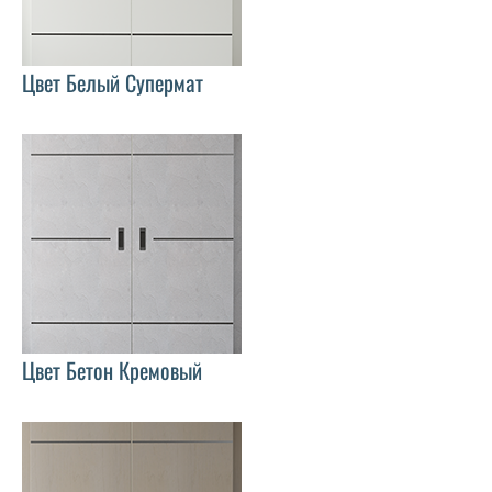
Цвет Белый Супермат
Цвет Бетон Кремовый