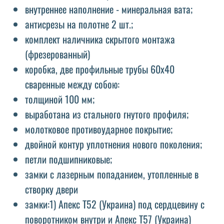
внутреннее наполнение - минеральная вата;
антисрезы на полотне 2 шт.;
комплект наличника скрытого монтажа
(фрезерованный)
коробка, две профильные трубы 60х40
сваренные между собою:
толщиной 100 мм;
выработана из стального гнутого профиля;
молотковое противоударное покрытие;
двойной контур уплотнения нового поколения;
петли подшипниковые;
замки с лазерным попаданием, утопленные в
створку двери
замки:1) Апекс Т52 (Украина) под сердцевину с
поворотником внутри и Апекс Т57 (Украина)