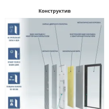
Конструктив