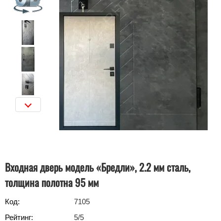
Входная дверь модель «Бредли», 2.2 мм сталь,
толщина полотна 95 мм
Код:
7105
Рейтинг:
5
/5