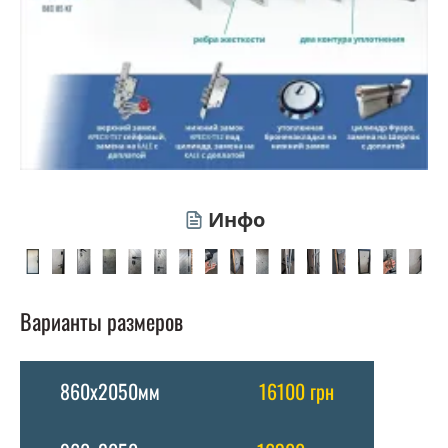
Инфо
Варианты размеров
860х2050мм
16100 грн