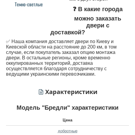
Темно-светлые
❓ В какие города
можно заказать
двери с
доставкой?
✅ Наша компания доставляет двери по Киеву и
Киевской области на расстояние до 200 км, в том
случае, если покупатель заказал опцию монтажа
двери. В остальные регионы, кроме временно
оккупированных территорий, доставка
осуществляется благодаря сотрудничеству с
ведущими украинскими перевозчиками.
Характеристики
Модель "Бредли" характеристики
Цена
добротные