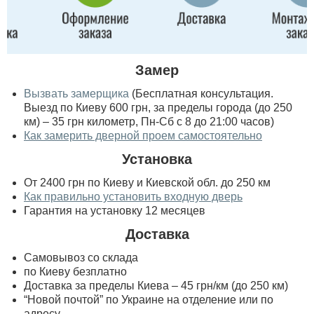
Замер
Вызвать замерщика
(Бесплатная консультация.
Выезд по Киеву 600 грн, за пределы города (до 250
км) – 35 грн километр, Пн-Сб с 8 до 21:00 часов)
Как замерить дверной проем самостоятельно
Установка
От 2400 грн по Киеву и Киевской обл. до 250 км
Как правильно установить входную дверь
Гарантия на установку 12 месяцев
Доставка
Самовывоз со склада
по Киеву безплатно
Доставка за пределы Киева – 45 грн/км (до 250 км)
“Новой почтой” по Украине на отделение или по
адресу