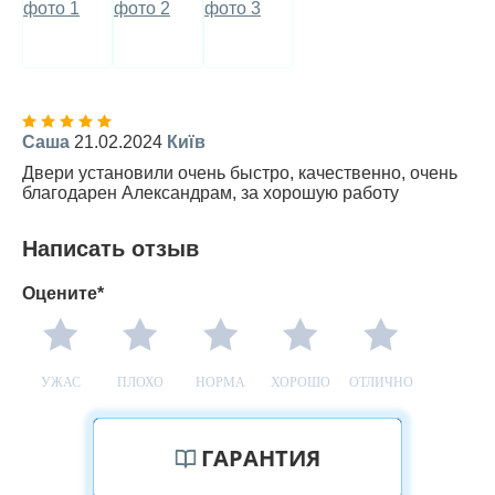
Саша
21.02.2024
Київ
Двери установили очень быстро, качественно, очень
благодарен Александрам, за хорошую работу
Написать отзыв
Оцените*
УЖАС
ПЛОХО
НОРМА
ХОРОШО
ОТЛИЧНО
ГАРАНТИЯ