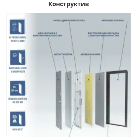
Конструктив