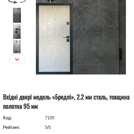
Вхідні двері модель «Бредлі», 2.2 мм сталь, товщина
полотна 95 мм
Код:
7105
Рейтинг:
5
/5