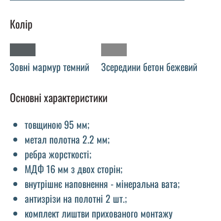
Колір
Зовні мармур темний
Зсередини бетон бежевий
Основні характеристики
товщиною 95 мм;
метал полотна 2.2 мм;
ребра жорсткості;
МДФ 16 мм з двох сторін;
внутрішнє наповнення - мінеральна вата;
антизрізи на полотні 2 шт.;
комплект лиштви прихованого монтажу