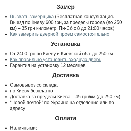
Замер
Вызвать замерщика
(Бесплатная консультация.
Выезд по Киеву 600 грн, за пределы города (до 250
км) – 35 грн километр, Пн-Сб с 8 до 21:00 часов)
Как замерить дверной проем самостоятельно
Установка
От 2400 грн по Киеву и Киевской обл. до 250 км
Как правильно установить входную дверь
Гарантия на установку 12 месяцев
Доставка
Самовывоз со склада
по Киеву безплатно
Доставка за пределы Киева – 45 грн/км (до 250 км)
“Новой почтой” по Украине на отделение или по
адресу
Оплата
Наличными;