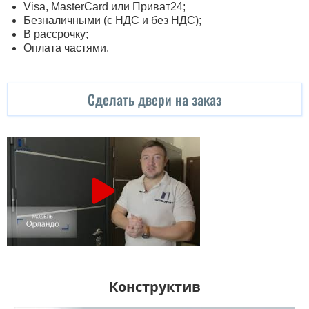
Visa, MasterСard или Приват24;
Безналичными (с НДС и без НДС);
В рассрочку;
Оплата частями.
Сделать двери на заказ
Конструктив