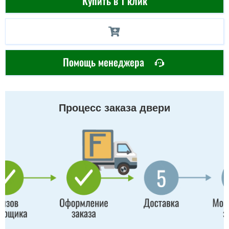
Купить в 1 клик
Помощь менеджера
Процесс заказа двери