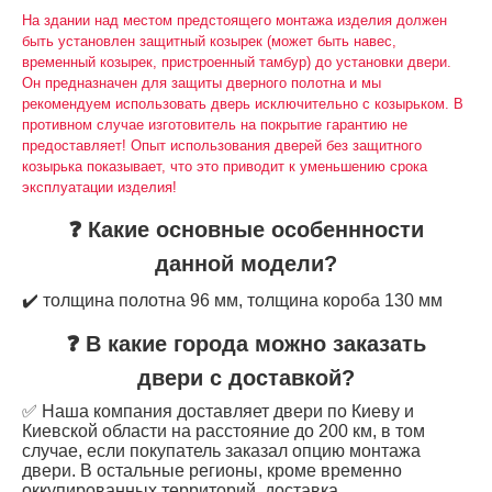
На здании над местом предстоящего монтажа изделия должен
быть установлен защитный козырек (может быть навес,
временный козырек, пристроенный тамбур) до установки двери.
Он предназначен для защиты дверного полотна и мы
рекомендуем использовать дверь исключительно с козырьком. В
противном случае изготовитель на покрытие гарантию не
предоставляет! Опыт использования дверей без защитного
козырька показывает, что это приводит к уменьшению срока
эксплуатации изделия!
❓ Какие основные особеннности
данной модели?
✔️ толщина полотна 96 мм, толщина короба 130 мм
❓ В какие города можно заказать
двери с доставкой?
✅ Наша компания доставляет двери по Киеву и
Киевской области на расстояние до 200 км, в том
случае, если покупатель заказал опцию монтажа
двери. В остальные регионы, кроме временно
оккупированных территорий, доставка