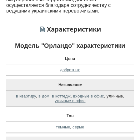
осуществляется благодаря сотрудничеству с
ведущими украинскими перевозчиками.
Характеристики
Модель "Орландо" характеристики
Цена
добротные
Назначение
в квартиру
,
в дом
,
в коттедж
,
входные в офис
,
уличные
,
уличные в офис
Тон
темные
,
серые