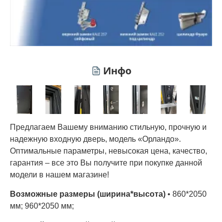
Инфо
Предлагаем Вашему вниманию стильную, прочную и
надежную входную дверь, модель «Орландо».
Оптимальные параметры, невысокая цена, качество,
гарантия – все это Вы получите при покупке данной
модели в нашем магазине!
Возможные размеры (ширина*высота)
• 860*2050
мм; 960*2050 мм;