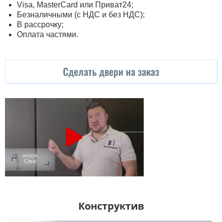
Visa, MasterСard или Приват24;
Безналичными (с НДС и без НДС);
В рассрочку;
Оплата частями.
Сделать двери на заказ
Конструктив