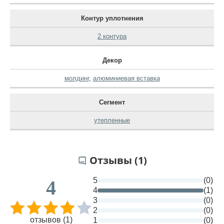
Контур уплотнения
2 контура
Декор
молдинг
,
алюминиевая вставка
Сегмент
утепленные
Отзывы (1)
5
(0)
4
4
(1)
3
(0)
2
(0)
отзывов (1)
1
(0)