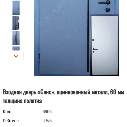
Входная дверь «Сенс», оцинкованный металл, 60 мм
толщина полотна
Код:
6906
Рейтинг:
4.5
/5