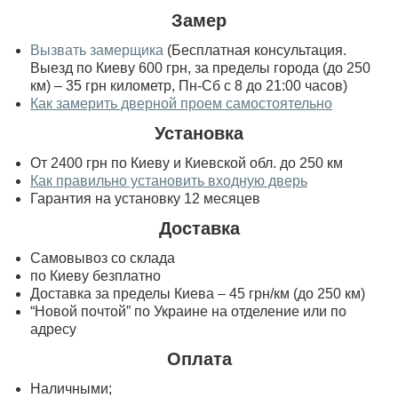
Замер
Вызвать замерщика
(Бесплатная консультация.
Выезд по Киеву 600 грн, за пределы города (до 250
км) – 35 грн километр, Пн-Сб с 8 до 21:00 часов)
Как замерить дверной проем самостоятельно
Установка
От 2400 грн по Киеву и Киевской обл. до 250 км
Как правильно установить входную дверь
Гарантия на установку 12 месяцев
Доставка
Самовывоз со склада
по Киеву безплатно
Доставка за пределы Киева – 45 грн/км (до 250 км)
“Новой почтой” по Украине на отделение или по
адресу
Оплата
Наличными;