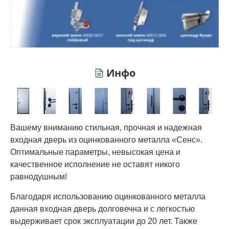
Инфо
Вашему вниманию стильная, прочная и надежная
входная дверь из оцинкованного металла «Сенс».
Оптимальные параметры, невысокая цена и
качественное исполнение не оставят никого
равнодушным!
Благодаря использованию оцинкованного металла
данная входная дверь долговечна и с легкостью
выдерживает срок эксплуатации до 20 лет. Также