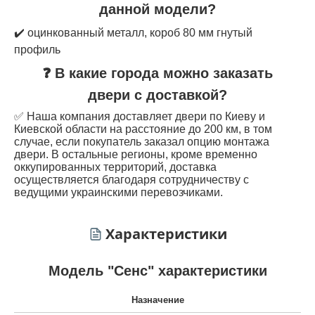
данной модели?
✔️ оцинкованный металл, короб 80 мм гнутый
профиль
❓ В какие города можно заказать
двери с доставкой?
✅ Наша компания доставляет двери по Киеву и
Киевской области на расстояние до 200 км, в том
случае, если покупатель заказал опцию монтажа
двери. В остальные регионы, кроме временно
оккупированных территорий, доставка
осуществляется благодаря сотрудничеству с
ведущими украинскими перевозчиками.
Характеристики
Модель "Сенс" характеристики
Назначение