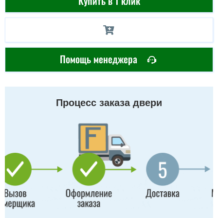
Купить в 1 клик
Помощь менеджера
Процесс заказа двери