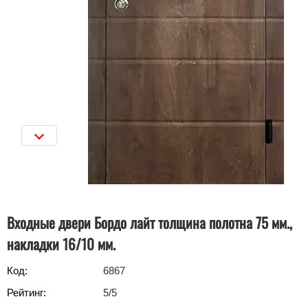
Входные двери Бордо лайт толщина полотна 75 мм.,
накладки 16/10 мм.
Код:
6867
Рейтинг:
5
/5