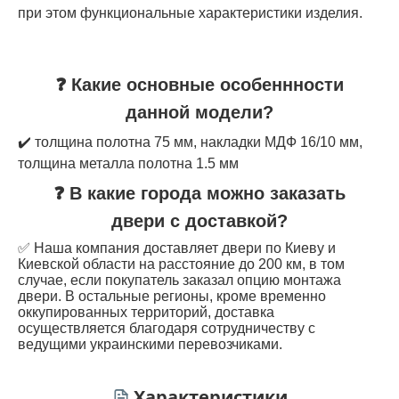
при этом функциональные характеристики изделия.
❓ Какие основные особеннности
данной модели?
✔️ толщина полотна 75 мм, накладки МДФ 16/10 мм,
толщина металла полотна 1.5 мм
❓ В какие города можно заказать
двери с доставкой?
✅ Наша компания доставляет двери по Киеву и
Киевской области на расстояние до 200 км, в том
случае, если покупатель заказал опцию монтажа
двери. В остальные регионы, кроме временно
оккупированных территорий, доставка
осуществляется благодаря сотрудничеству с
ведущими украинскими перевозчиками.
Характеристики