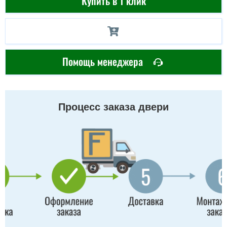
Купить в 1 клик
Помощь менеджера
Процесс заказа двери