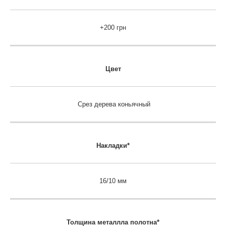
+200 грн
Цвет
Срез дерева коньячный
Накладки*
16/10 мм
Толщина металлла полотна*