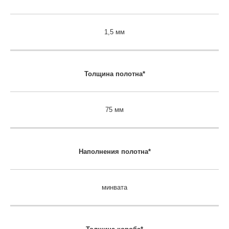
1,5 мм
Толщина полотна*
75 мм
Наполнения полотна*
минвата