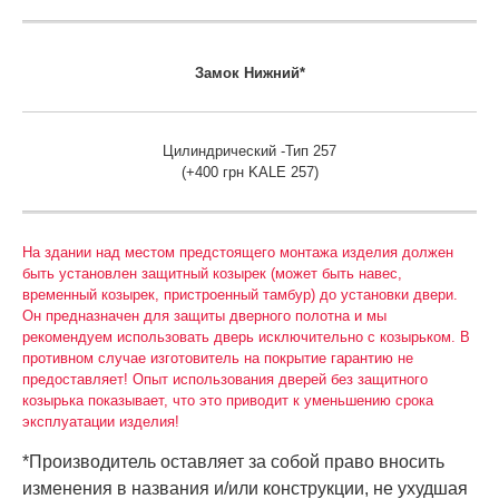
Замок
Нижний*
Цилиндрический -Тип 257
(+400 грн KALE 257)
На здании над местом предстоящего монтажа изделия должен
быть установлен защитный козырек (может быть навес,
временный козырек, пристроенный тамбур) до установки двери.
Он предназначен для защиты дверного полотна и мы
рекомендуем использовать дверь исключительно с козырьком. В
противном случае изготовитель на покрытие гарантию не
предоставляет! Опыт использования дверей без защитного
козырька показывает, что это приводит к уменьшению срока
эксплуатации изделия!
*Производитель оставляет за собой право вносить
изменения в названия и/или конструкции, не ухудшая