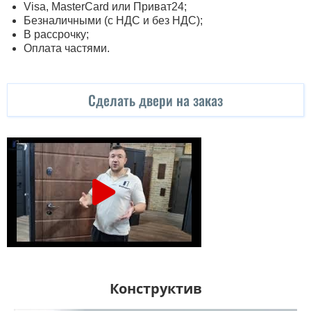
Visa, MasterСard или Приват24;
Безналичными (с НДС и без НДС);
В рассрочку;
Оплата частями.
Сделать двери на заказ
Конструктив