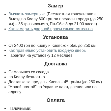
Замер
Вызвать замерщика
(Бесплатная консультация.
Выезд по Киеву 600 грн, за пределы города (до 250
км) – 35 грн километр, Пн-Сб с 8 до 21:00 часов)
Как замерить дверной проем самостоятельно
Установка
От 2400 грн по Киеву и Киевской обл. до 250 км
Как правильно установить входную дверь
Гарантия на установку 12 месяцев
Доставка
Самовывоз со склада
по Киеву безплатно
Доставка за пределы Киева – 45 грн/км (до 250 км)
“Новой почтой” по Украине на отделение или по
адресу
Оплата
Наличными;