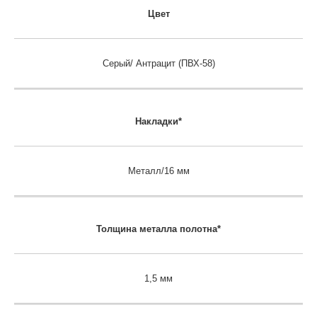
Цвет
Серый/ Антрацит (ПВХ-58)
Накладки*
Металл/16 мм
Толщина металла полотна*
1,5 мм