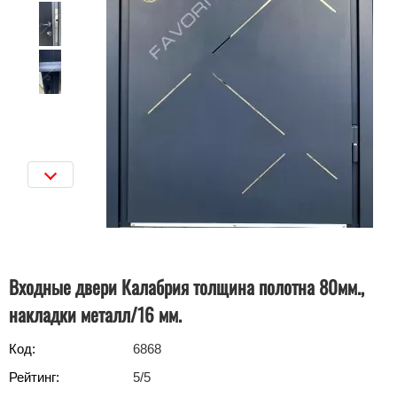
Входные двери Калабрия толщина полотна 80мм.,
накладки металл/16 мм.
Код:
6868
Рейтинг:
5
/5