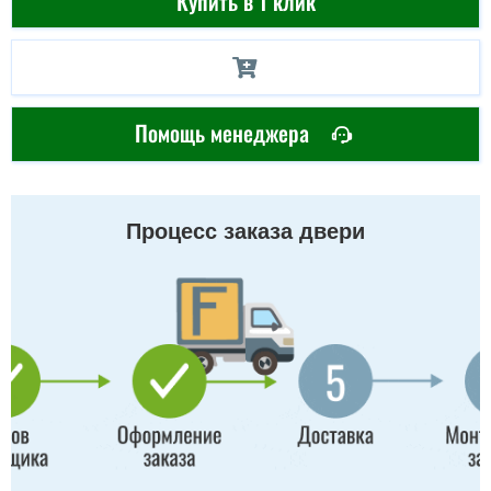
Купить в 1 клик
Помощь менеджера
Процесс заказа двери