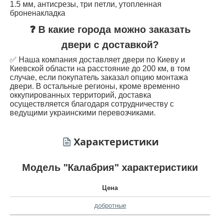
1.5 мм, антисрезы, три петли, утопленная
броненакладка
❓ В какие города можно заказать
двери с доставкой?
✅ Наша компания доставляет двери по Киеву и
Киевской области на расстояние до 200 км, в том
случае, если покупатель заказал опцию монтажа
двери. В остальные регионы, кроме временно
оккупированных территорий, доставка
осуществляется благодаря сотрудничеству с
ведущими украинскими перевозчиками.
Характеристики
Модель "Калабрия" характеристики
Цена
добротные