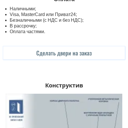
Наличными;
Visa, MasterСard или Приват24;
Безналичными (с НДС и без НДС);
В рассрочку;
Оплата частями.
Сделать двери на заказ
Конструктив