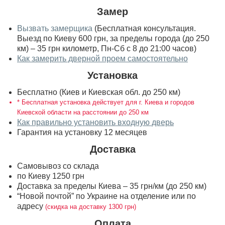
Замер
Вызвать замерщика
(Бесплатная консультация.
Выезд по Киеву 600 грн, за пределы города (до 250
км) – 35 грн километр, Пн-Сб с 8 до 21:00 часов)
Как замерить дверной проем самостоятельно
Установка
Бесплатно (Киев и Киевская обл. до 250 км)
* Бесплатная установка действует для г. Киева и городов
Киевской области на расстоянии до 250 км
Как правильно установить входную дверь
Гарантия на установку 12 месяцев
Доставка
Самовывоз со склада
по Киеву 1250 грн
Доставка за пределы Киева – 35 грн/км (до 250 км)
“Новой почтой” по Украине на отделение или по
адресу
(скидка на доставку 1300 грн)
Оплата