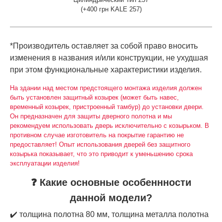
(+400 грн KALE 257)
*Производитель оставляет за собой право вносить
изменения в названия и/или конструкции, не ухудшая
при этом функциональные характеристики изделия.
На здании над местом предстоящего монтажа изделия должен
быть установлен защитный козырек (может быть навес,
временный козырек, пристроенный тамбур) до установки двери.
Он предназначен для защиты дверного полотна и мы
рекомендуем использовать дверь исключительно с козырьком. В
противном случае изготовитель на покрытие гарантию не
предоставляет! Опыт использования дверей без защитного
козырька показывает, что это приводит к уменьшению срока
эксплуатации изделия!
❓ Какие основные особеннности
данной модели?
✔️ толщина полотна 80 мм, толщина металла полотна