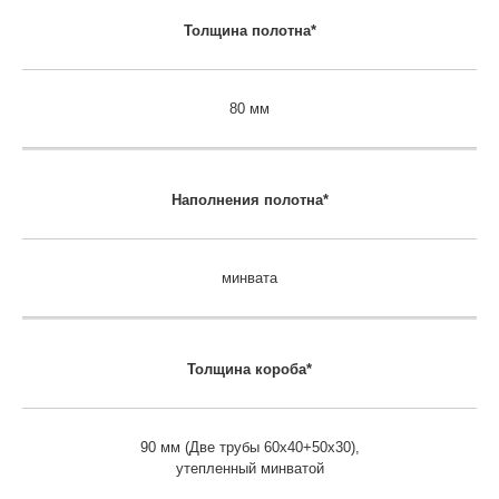
Толщина полотна*
80 мм
Наполнения полотна*
минвата
Толщина короба*
90 мм (Две трубы 60х40+50х30),
утепленный минватой