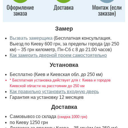
Замер
Вызвать замерщика
(Бесплатная консультация.
Выезд по Киеву 600 грн, за пределы города (до 250
км) – 35 грн километр, Пн-Сб с 8 до 21:00 часов)
Как замерить дверной проем самостоятельно
Установка
Бесплатно (Киев и Киевская обл. до 250 км)
* Бесплатная установка действует для г. Киева и городов
Киевской области на расстоянии до 250 км
Как правильно установить входную дверь
Гарантия на установку 12 месяцев
Доставка
Самовывоз со склада
(скидка 1000 грн)
по Киеву 1250 грн