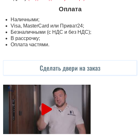
Оплата
Наличными;
Visa, MasterСard или Приват24;
Безналичными (с НДС и без НДС);
В рассрочку;
Оплата частями.
Сделать двери на заказ