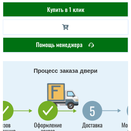
Купить в 1 клик
Помощь менеджера
Процесс заказа двери