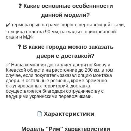
❓ Какие основные особеннности
данной модели?
✔️ терморазрыв на раме, порог с нержавеющей стали,
толщина полотна 90 мм, накладки с оцинкованной
стали и МДФ
❓ В какие города можно заказать
двери с доставкой?
✅ Наша компания доставляет двери по Киеву и
Киевской области на расстояние до 200 км, в том
случае, если покупатель заказал опцию монтажа
двери. В остальные регионы, кроме временно
оккупированных территорий, доставка
осуществляется благодаря сотрудничеству с
ведущими украинскими перевозчиками.
Характеристики
Модель "Рим" характеристики