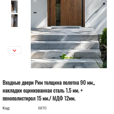
Входные двери Рим толщина полотна 90 мм.,
накладки оцинкованная сталь 1.5 мм. +
пенополистирол 15 мм./ МДФ 12мм.
Код:
6870