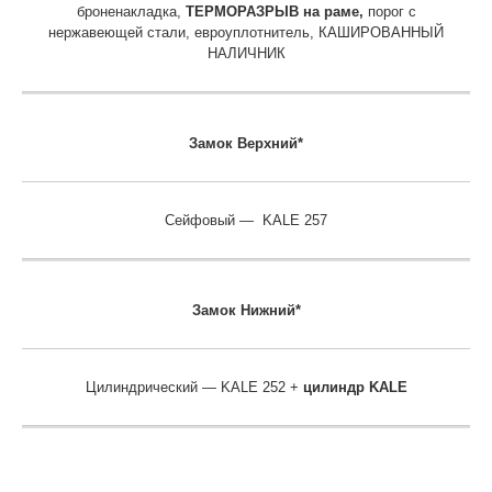
броненакладка,
ТЕРМОРАЗРЫВ на раме,
порог с
нержавеющей стали, евроуплотнитель, КАШИРОВАННЫЙ
НАЛИЧНИК
Замок Верхний*
Сейфовый — KALE 257
Замок
Нижний*
Цилиндрический — KALE 252 +
цилиндр KALE