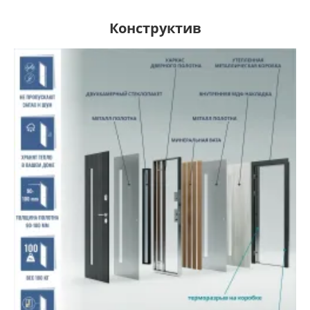
Конструктив