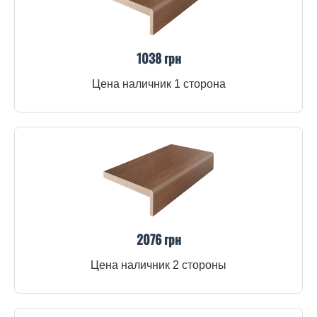
1038 грн
Цена наличник 1 сторона
2076 грн
Цена наличник 2 стороны