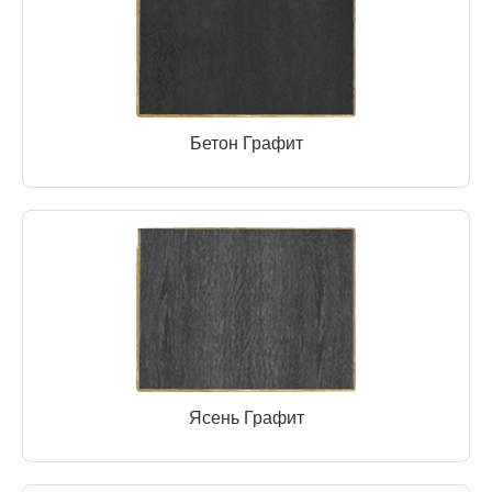
Бетон Графит
Ясень Графит