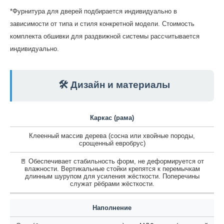
*Фурнитура для дверей подбирается индивидуально в
зависимости от типа и стиля конкретной модели. Стоимость
комплекта обшивки для раздвижной системы рассчитывается
индивидуально.
🛠️ Дизайн и материалы
Каркас (рама)
Клеенный массив дерева (сосна или хвойные породы,
срощенный евробрус)
🚪 Обеспечивает стабильность форм, не деформируется от
влажности. Вертикальные стойки крепятся к перемычкам
длинным шурупом для усиления жёсткости. Поперечины
служат рёбрами жёсткости.
Наполнение