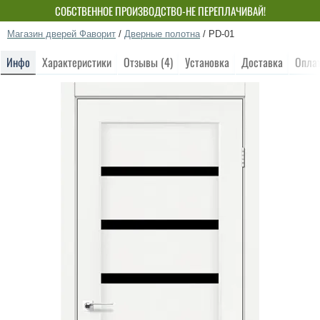
СОБСТВЕННОЕ ПРОИЗВОДСТВО-НЕ ПЕРЕПЛАЧИВАЙ!
Магазин дверей Фаворит
/
Дверные полотна
/
PD-01
Инфо
Характеристики
Отзывы (4)
Установка
Доставка
Опла