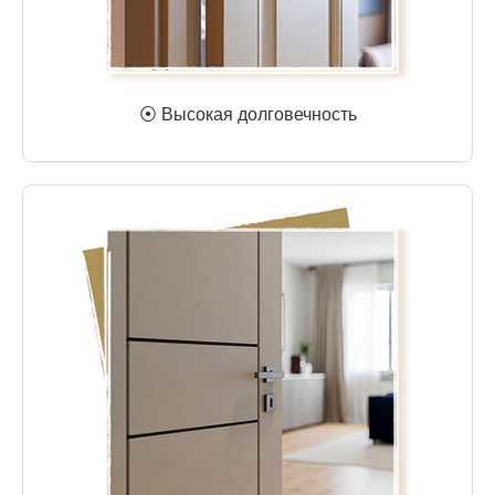
⦿ Высокая долговечность