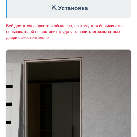
⛏️ Установка
Всё достаточно просто и обыденно, поэтому для большинства
пользователей не составит труда установить межкомнатные
двери самостоятельно.