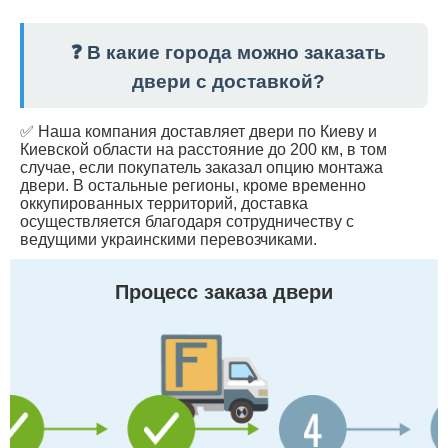
❓ В какие города можно заказать
двери с доставкой?
✅ Наша компания доставляет двери по Киеву и
Киевской области на расстояние до 200 км, в том
случае, если покупатель заказал опцию монтажа
двери. В остальные регионы, кроме временно
оккупированных территорий, доставка
осуществляется благодаря сотрудничеству с
ведущими украинскими перевозчиками.
Процесс заказа двери