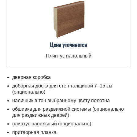
Цена уточняется
Плинтус напольный
дверная коробка
доборная доска для стен толщиной 7–15 см
(опционально)
наличник в тон выбранному цвету полотна
обшивка для раздвижной системы (опционально
для раздвижных дверей)
плинтус напольный (опционально)
притворная планка.