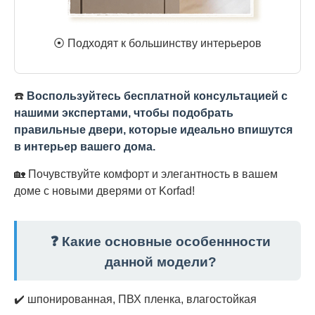
⦿ Подходят к большинству интерьеров
☎️
Воспользуйтесь бесплатной консультацией с
нашими экспертами, чтобы подобрать
правильные двери, которые идеально впишутся
в интерьер вашего дома.
🏡 Почувствуйте комфорт и элегантность в вашем
доме с новыми дверями от Korfad!
❓ Какие основные особеннности
данной модели?
✔️ шпонированная, ПВХ пленка, влагостойкая