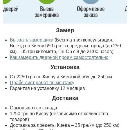
Замер
Вызвать замерщика
(Бесплатная консультация.
Выезд по Киеву 650 грн, за пределы города (до 250
км) – 35 грн километр, Пн-Сб с 8 до 21:00 часов)
Как замерить дверной проем самостоятельно
Установка
От 2250 грн по Киеву и Киевской обл. до 250 км
Прайс-лист работ по монтажу
Гарантия на установку 12 месяцев
Доставка
Самовывоз со склада
1250 грн по Києву (независимо от количества
товаров)
Доставка за пределы Киева – 35 грн/км (до 250 км)