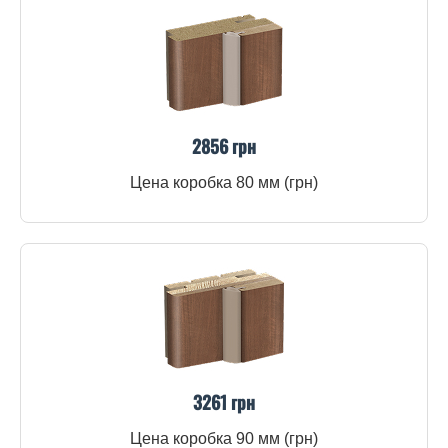
2856 грн
Цена коробка 80 мм (грн)
3261 грн
Цена коробка 90 мм (грн)