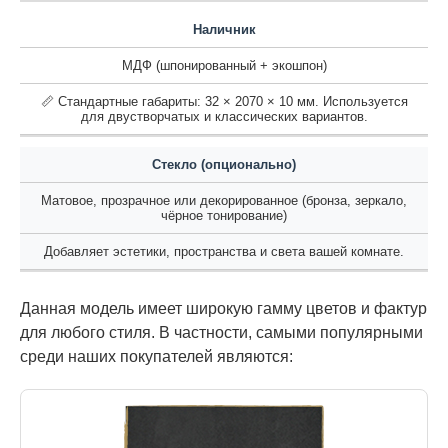
Наличник
МДФ (шпонированный + экошпон)
📏 Стандартные габариты: 32 × 2070 × 10 мм. Используется
для двустворчатых и классических вариантов.
Стекло (опционально)
Матовое, прозрачное или декорированное (бронза, зеркало,
чёрное тонирование)
Добавляет эстетики, пространства и света вашей комнате.
Данная модель имеет широкую гамму цветов и фактур
для любого стиля. В частности, самыми популярными
среди наших покупателей являются: