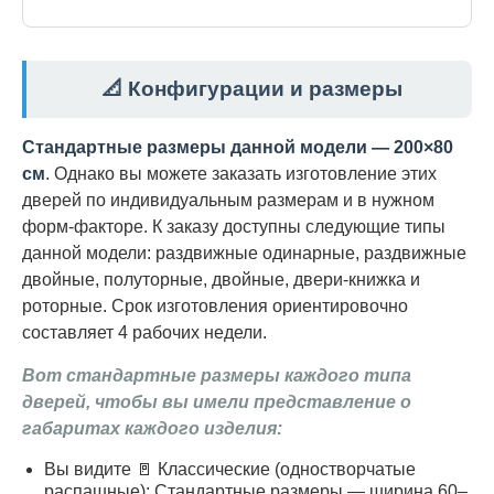
📐 Конфигурации и размеры
Стандартные размеры данной модели — 200×80
см
. Однако вы можете заказать изготовление этих
дверей по индивидуальным размерам и в нужном
форм-факторе. К заказу доступны следующие типы
данной модели: раздвижные одинарные, раздвижные
двойные, полуторные, двойные, двери-книжка и
роторные. Срок изготовления ориентировочно
составляет 4 рабочих недели.
Вот стандартные размеры каждого типа
дверей, чтобы вы имели представление о
габаритах каждого изделия:
Вы видите 🚪 Классические (одностворчатые
распашные): Стандартные размеры — ширина 60–