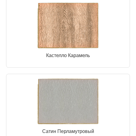
Кастелло Карамель
Сатин Перламутровый