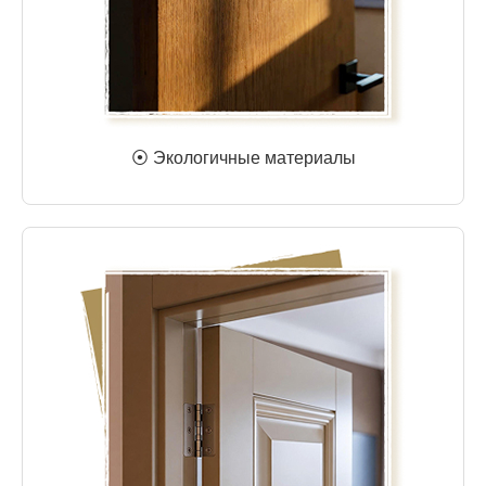
⦿ Экологичные материалы