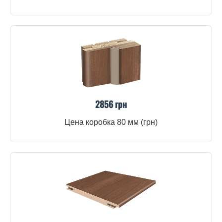
2856 грн
Цена коробка 80 мм (грн)