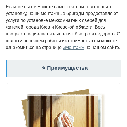
Если же вы не можете самостоятельно выполнить
установку, наши монтажные бригады предоставляют
услуги по установке межкомнатных дверей для
жителей города Киев и Киевской области. Весь
процесс специалисты выполнят быстро и недорого. С
полным перечнем работ и их стоимостью вы можете
ознакомиться на странице
«Монтаж»
на нашем сайте.
⭐ Преимущества