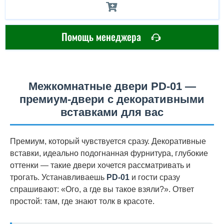
Помощь менеджера
Межкомнатные двери PD-01 —
премиум-двери с декоративными
вставками для вас
Премиум, который чувствуется сразу. Декоративные
вставки, идеально подогнанная фурнитура, глубокие
оттенки — такие двери хочется рассматривать и
трогать. Устанавливаешь
PD-01
и гости сразу
спрашивают: «Ого, а где вы такое взяли?». Ответ
простой: там, где знают толк в красоте.