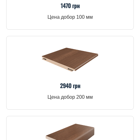
1470 грн
Цена добор 100 мм
2940 грн
Цена добор 200 мм