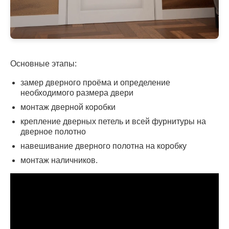
Основные этапы:
замер дверного проёма и определение
необходимого размера двери
монтаж дверной коробки
крепление дверных петель и всей фурнитуры на
дверное полотно
навешивание дверного полотна на коробку
монтаж наличников.