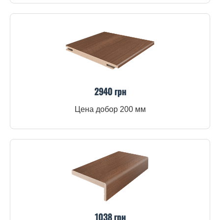
2940 грн
Цена добор 200 мм
1038 грн