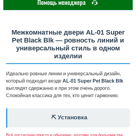
Помощь менеджера
Межкомнатные двери AL-01 Super
Pet Black Blk — ровность линий и
универсальный стиль в одном
изделии
Идеально ровные линии и универсальный дизайн,
который подходит везде
AL-01 Super Pet Black Blk
выглядят сдержанно и при этом очень дорого.
Спокойная классика для тех, кто ценит гармонию.
⛏️ Установка
Всё достаточно просто и обыденно, поэтому для большинства