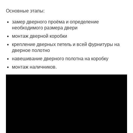
Основные этапы:
замер дверного проёма и определение
необходимого размера двери
монтаж дверной коробки
крепление дверных петель и всей фурнитуры на
дверное полотно
навешивание дверного полотна на коробку
монтаж наличников.