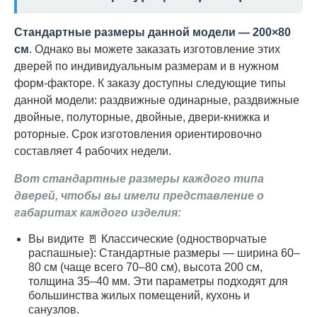
Стандартные размеры данной модели — 200×80
см
. Однако вы можете заказать изготовление этих
дверей по индивидуальным размерам и в нужном
форм-факторе. К заказу доступны следующие типы
данной модели: раздвижные одинарные, раздвижные
двойные, полуторные, двойные, двери-книжка и
роторные. Срок изготовления ориентировочно
составляет 4 рабочих недели.
Вот стандартные размеры каждого типа
дверей, чтобы вы имели представление о
габаритах каждого изделия:
Вы видите 🚪 Классические (одностворчатые
распашные): Стандартные размеры — ширина 60–
80 см (чаще всего 70–80 см), высота 200 см,
толщина 35–40 мм. Эти параметры подходят для
большинства жилых помещений, кухонь и
санузлов.