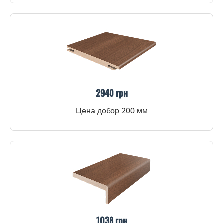
2940 грн
Цена добор 200 мм
1038 грн