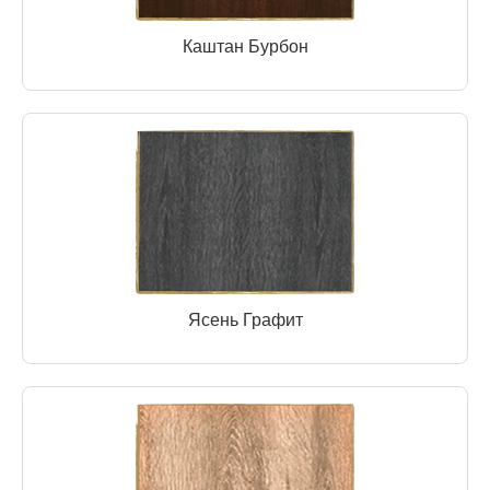
Каштан Бурбон
Ясень Графит