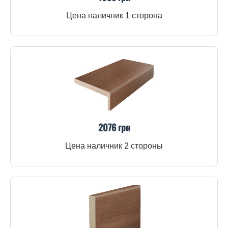
Цена наличник 1 сторона
2076 грн
Цена наличник 2 стороны