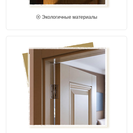
⦿ Экологичные материалы