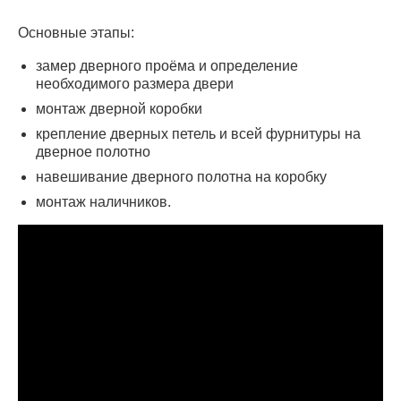
Основные этапы:
замер дверного проёма и определение
необходимого размера двери
монтаж дверной коробки
крепление дверных петель и всей фурнитуры на
дверное полотно
навешивание дверного полотна на коробку
монтаж наличников.