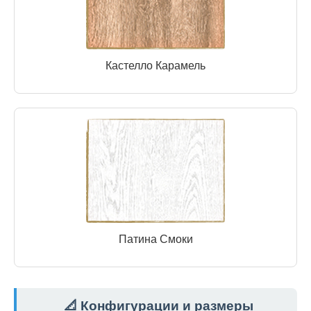
Кастелло Карамель
Патина Смоки
📐 Конфигурации и размеры