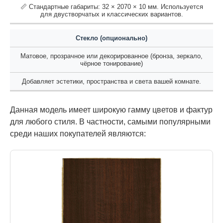
📏 Стандартные габариты: 32 × 2070 × 10 мм. Используется
для двустворчатых и классических вариантов.
Стекло (опционально)
Матовое, прозрачное или декорированное (бронза, зеркало,
чёрное тонирование)
Добавляет эстетики, пространства и света вашей комнате.
Данная модель имеет широкую гамму цветов и фактур
для любого стиля. В частности, самыми популярными
среди наших покупателей являются: