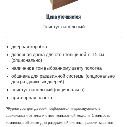
Цена уточняется
Плинтус напольный
дверная коробка
доборная доска для стен толщиной 7–15 см
(опционально)
наличник в тон выбранному цвету полотна
обшивка для раздвижной системы (опционально
для раздвижных дверей)
плинтус напольный (опционально)
притворная планка.
*Фурнитура для дверей подбирается индивидуально в
зависимости от типа и стиля конкретной модели. Стоимость
комплекта обшивки для раздвижной системы рассчитывается