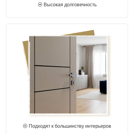
⦿ Высокая долговечность
⦿ Подходят к большинству интерьеров