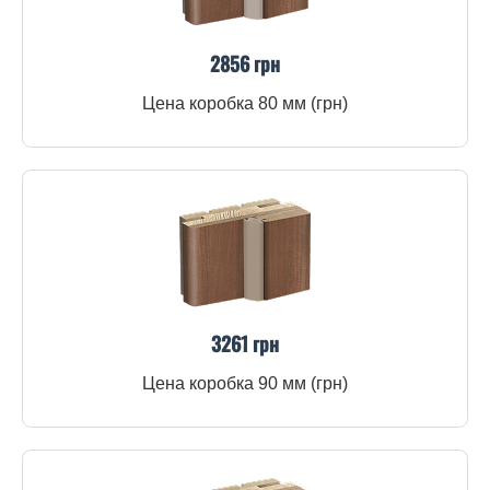
2856 грн
Цена коробка 80 мм (грн)
3261 грн
Цена коробка 90 мм (грн)