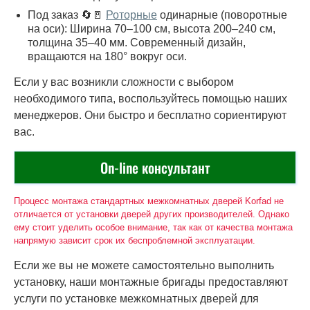
Под заказ 🔄🚪
Роторные
одинарные (поворотные
на оси): Ширина 70–100 см, высота 200–240 см,
толщина 35–40 мм. Современный дизайн,
вращаются на 180° вокруг оси.
Если у вас возникли сложности с выбором
необходимого типа, воспользуйтесь помощью наших
менеджеров. Они быстро и бесплатно сориентируют
вас.
On-line консультант
Процесс монтажа стандартных межкомнатных дверей Korfad не
отличается от установки дверей других производителей. Однако
ему стоит уделить особое внимание, так как от качества монтажа
напрямую зависит срок их беспроблемной эксплуатации.
Если же вы не можете самостоятельно выполнить
установку, наши монтажные бригады предоставляют
услуги по установке межкомнатных дверей для