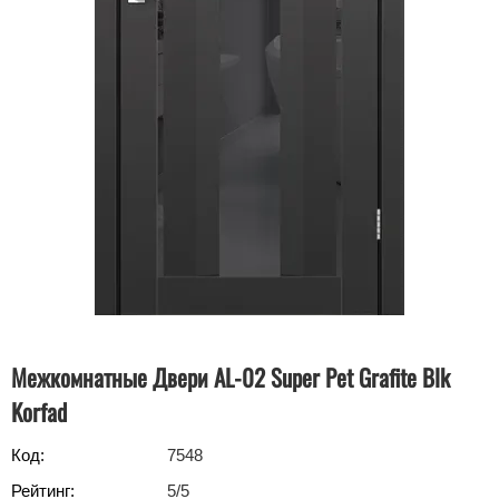
Межкомнатные Двери AL-02 Super Pet Grafite Blk
Korfad
Код:
7548
Рейтинг:
5
/5