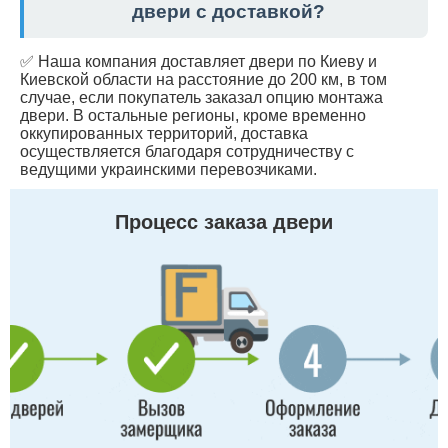
двери с доставкой?
✅ Наша компания доставляет двери по Киеву и
Киевской области на расстояние до 200 км, в том
случае, если покупатель заказал опцию монтажа
двери. В остальные регионы, кроме временно
оккупированных территорий, доставка
осуществляется благодаря сотрудничеству с
ведущими украинскими перевозчиками.
Процесс заказа двери