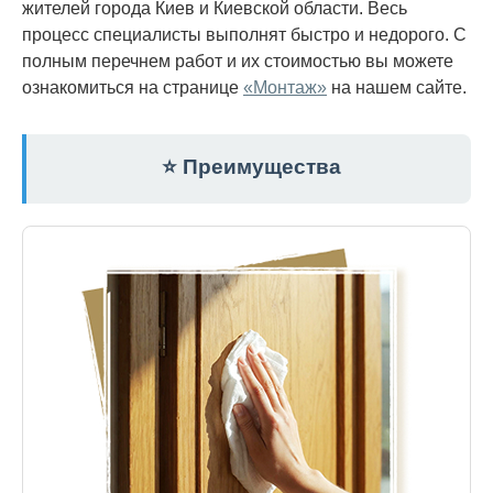
жителей города Киев и Киевской области. Весь
процесс специалисты выполнят быстро и недорого. С
полным перечнем работ и их стоимостью вы можете
ознакомиться на странице
«Монтаж»
на нашем сайте.
⭐ Преимущества