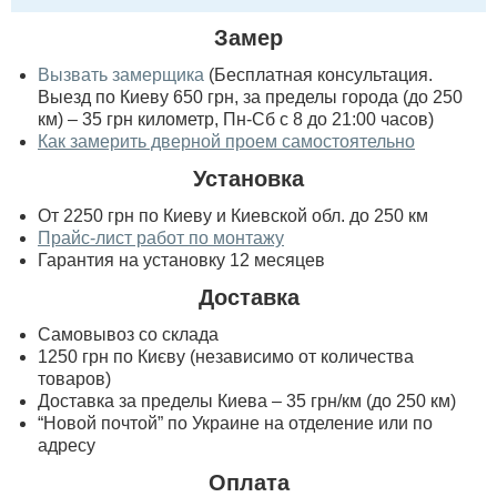
Замер
Вызвать замерщика
(Бесплатная консультация.
Выезд по Киеву 650 грн, за пределы города (до 250
км) – 35 грн километр, Пн-Сб с 8 до 21:00 часов)
Как замерить дверной проем самостоятельно
Установка
От 2250 грн по Киеву и Киевской обл. до 250 км
Прайс-лист работ по монтажу
Гарантия на установку 12 месяцев
Доставка
Самовывоз со склада
1250 грн по Києву (независимо от количества
товаров)
Доставка за пределы Киева – 35 грн/км (до 250 км)
“Новой почтой” по Украине на отделение или по
адресу
Оплата