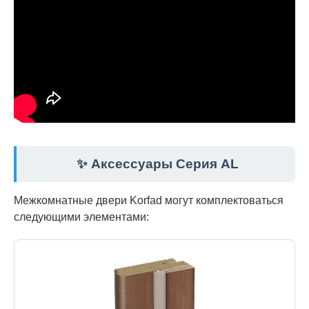
✨ Аксессуары Серия AL
Межкомнатные двери Korfad могут комплектоваться
следующими элементами: