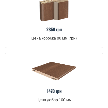
2856 грн
Цена коробка 80 мм (грн)
1470 грн
Цена добор 100 мм