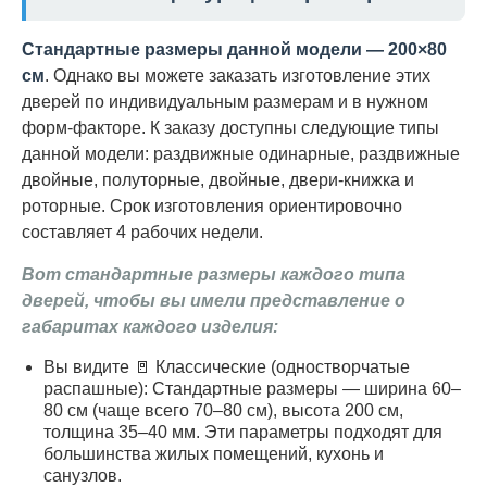
Стандартные размеры данной модели — 200×80
см
. Однако вы можете заказать изготовление этих
дверей по индивидуальным размерам и в нужном
форм-факторе. К заказу доступны следующие типы
данной модели: раздвижные одинарные, раздвижные
двойные, полуторные, двойные, двери-книжка и
роторные. Срок изготовления ориентировочно
составляет 4 рабочих недели.
Вот стандартные размеры каждого типа
дверей, чтобы вы имели представление о
габаритах каждого изделия:
Вы видите 🚪 Классические (одностворчатые
распашные): Стандартные размеры — ширина 60–
80 см (чаще всего 70–80 см), высота 200 см,
толщина 35–40 мм. Эти параметры подходят для
большинства жилых помещений, кухонь и
санузлов.