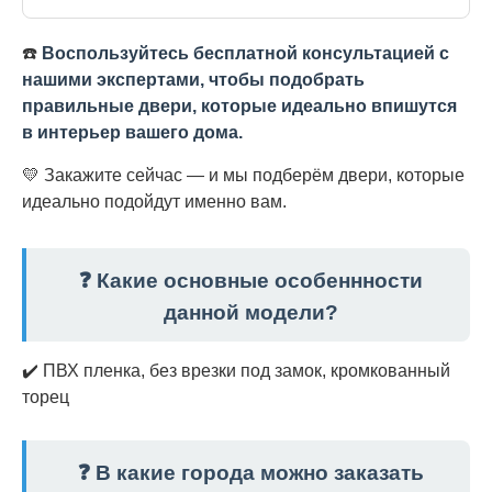
☎️
Воспользуйтесь бесплатной консультацией с
нашими экспертами, чтобы подобрать
правильные двери, которые идеально впишутся
в интерьер вашего дома.
💛 Закажите сейчас — и мы подберём двери, которые
идеально подойдут именно вам.
❓ Какие основные особеннности
данной модели?
✔️ ПВХ пленка, без врезки под замок, кромкованный
торец
❓ В какие города можно заказать