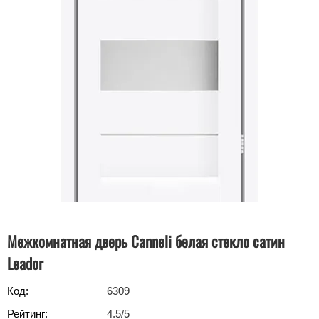
Межкомнатная дверь Canneli белая стекло сатин
Leador
Код:
6309
Рейтинг:
4.5
/5