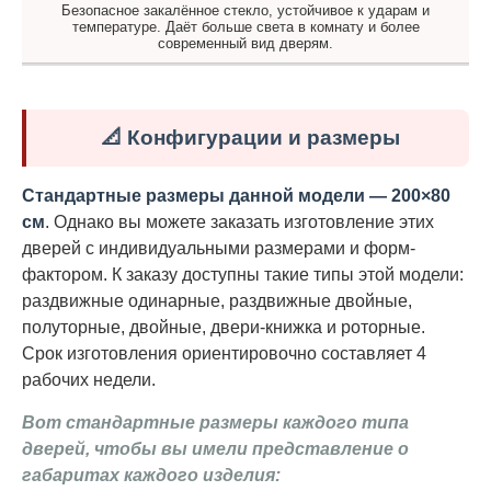
Безопасное закалённое стекло, устойчивое к ударам и
температуре. Даёт больше света в комнату и более
современный вид дверям.
📐 Конфигурации и размеры
Стандартные размеры данной модели — 200×80
см
. Однако вы можете заказать изготовление этих
дверей с индивидуальными размерами и форм-
фактором. К заказу доступны такие типы этой модели:
раздвижные одинарные, раздвижные двойные,
полуторные, двойные, двери-книжка и роторные.
Срок изготовления ориентировочно составляет 4
рабочих недели.
Вот стандартные размеры каждого типа
дверей, чтобы вы имели представление о
габаритах каждого изделия: