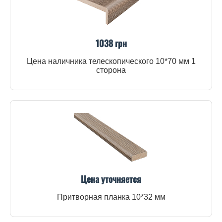
1038 грн
Цена наличника телескопического 10*70 мм 1
сторона
Цена уточняется
Притворная планка 10*32 мм