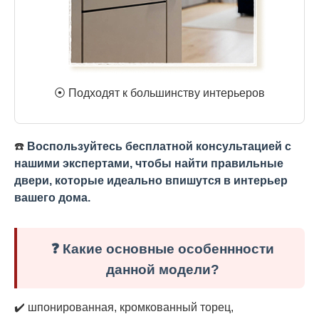
⦿ Подходят к большинству интерьеров
☎️
Воспользуйтесь бесплатной консультацией с
нашими экспертами, чтобы найти правильные
двери, которые идеально впишутся в интерьер
вашего дома.
❓ Какие основные особеннности
данной модели?
✔️ шпонированная, кромкованный торец,