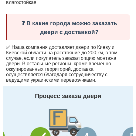
влагостойкая
❓ В какие города можно заказать
двери с доставкой?
✅ Наша компания доставляет двери по Киеву и
Киевской области на расстояние до 200 км, в том
случае, если покупатель заказал опцию монтажа
двери. В остальные регионы, кроме временно
оккупированных территорий, доставка
осуществляется благодаря сотрудничеству с
ведущими украинскими перевозчиками.
Процесс заказа двери