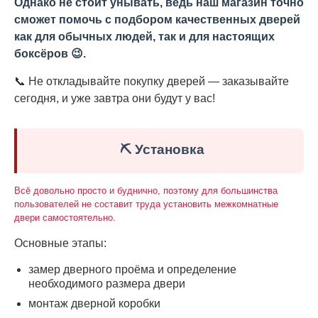
Однако не стоит унывать, ведь наш магазин точно
сможет помочь с подбором качественных дверей
как для обычных людей, так и для настоящих
боксёров 😉.
📞 Не откладывайте покупку дверей — заказывайте
сегодня, и уже завтра они будут у вас!
⛏️ Установка
Всё довольно просто и буднично, поэтому для большинства
пользователей не составит труда установить межкомнатные
двери самостоятельно.
Основные этапы:
замер дверного проёма и определение
необходимого размера двери
монтаж дверной коробки