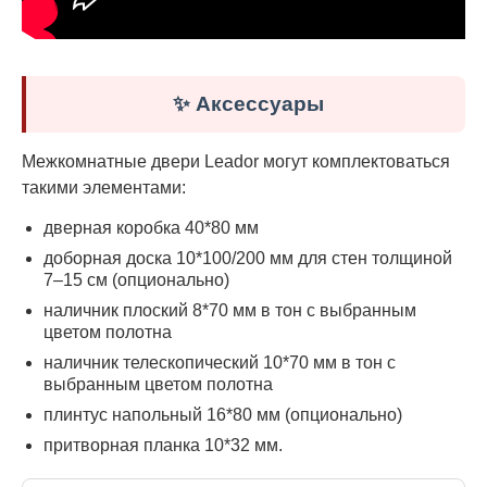
✨ Аксессуары
Межкомнатные двери Leador могут комплектоваться
такими элементами:
дверная коробка 40*80 мм
доборная доска 10*100/200 мм для стен толщиной
7–15 см (опционально)
наличник плоский 8*70 мм в тон с выбранным
цветом полотна
наличник телескопический 10*70 мм в тон с
выбранным цветом полотна
плинтус напольный 16*80 мм (опционально)
притворная планка 10*32 мм.