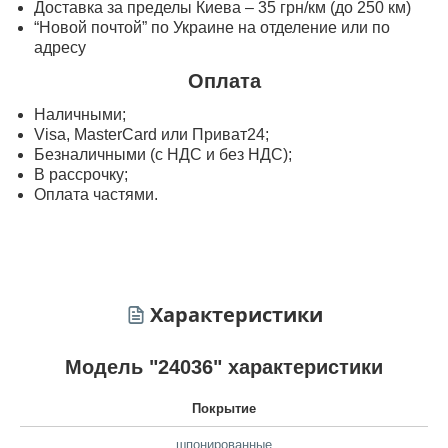
Доставка за пределы Киева – 35 грн/км (до 250 км)
“Новой почтой” по Украине на отделение или по
адресу
Оплата
Наличными;
Visa, MasterСard или Приват24;
Безналичными (с НДС и без НДС);
В рассрочку;
Оплата частями.
Характеристики
Модель "24036" характеристики
Покрытие
шпонированные