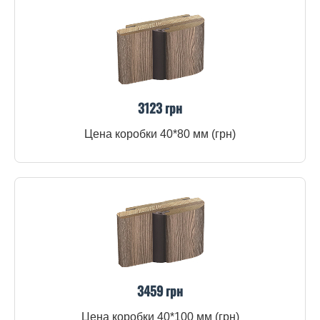
3123 грн
Цена коробки 40*80 мм (грн)
3459 грн
Цена коробки 40*100 мм (грн)