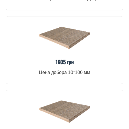
1605 грн
Цена добора 10*100 мм