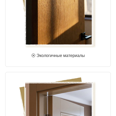
⦿ Экологичные материалы