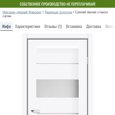
СОБСТВЕННОЕ ПРОИЗВОДСТВО-НЕ ПЕРЕПЛАЧИВАЙ!
Магазин дверей Фаворит
/
Дверные полотна
/
Canneli белая стекло
сатин
Инфо
Характеристики
Отзывы (1)
Установка
Доставка
Оплат