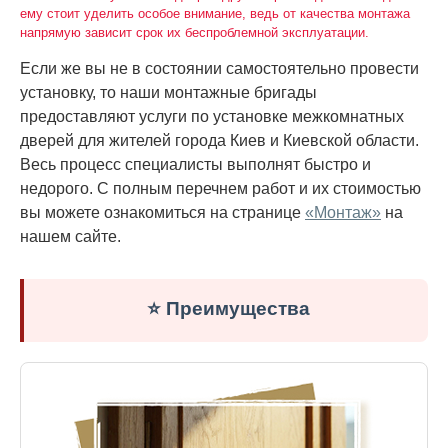
ему стоит уделить особое внимание, ведь от качества монтажа
напрямую зависит срок их беспроблемной эксплуатации.
Если же вы не в состоянии самостоятельно провести
установку, то наши монтажные бригады
предоставляют услуги по установке межкомнатных
дверей для жителей города Киев и Киевской области.
Весь процесс специалисты выполнят быстро и
недорого. С полным перечнем работ и их стоимостью
вы можете ознакомиться на странице
«Монтаж»
на
нашем сайте.
⭐ Преимущества