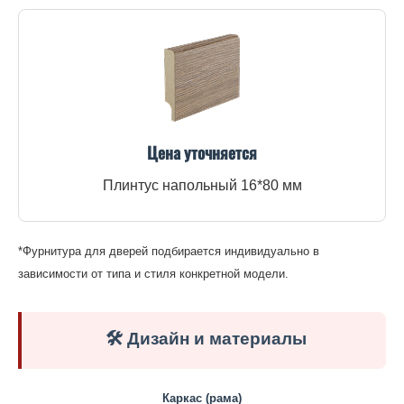
Цена уточняется
Плинтус напольный 16*80 мм
*Фурнитура для дверей подбирается индивидуально в
зависимости от типа и стиля конкретной модели.
🛠️ Дизайн и материалы
Каркас (рама)