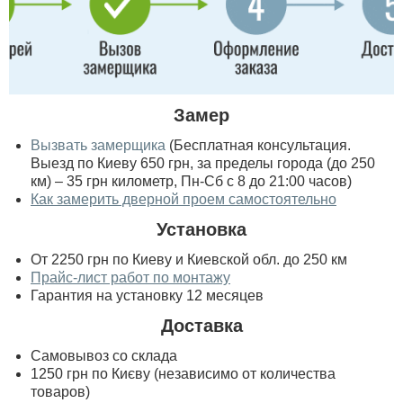
Замер
Вызвать замерщика
(Бесплатная консультация.
Выезд по Киеву 650 грн, за пределы города (до 250
км) – 35 грн километр, Пн-Сб с 8 до 21:00 часов)
Как замерить дверной проем самостоятельно
Установка
От 2250 грн по Киеву и Киевской обл. до 250 км
Прайс-лист работ по монтажу
Гарантия на установку 12 месяцев
Доставка
Самовывоз со склада
1250 грн по Києву (независимо от количества
товаров)