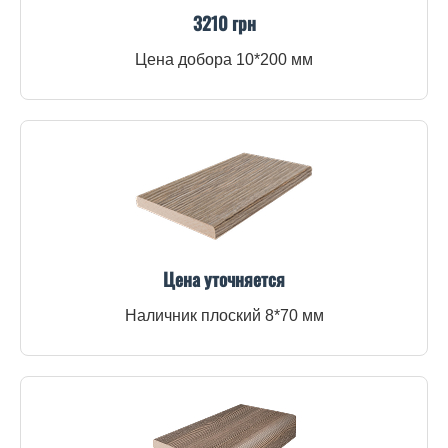
3210 грн
Цена добора 10*200 мм
Цена уточняется
Наличник плоский 8*70 мм