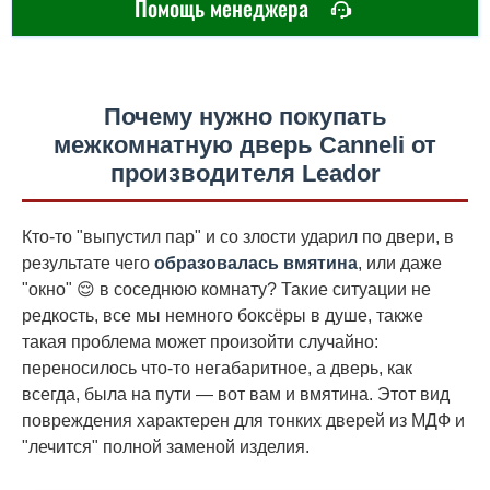
Помощь менеджера
Почему нужно покупать
межкомнатную дверь Canneli от
производителя Leador
Кто-то "выпустил пар" и со злости ударил по двери, в
результате чего
образовалась вмятина
, или даже
"окно" 😌 в соседнюю комнату? Такие ситуации не
редкость, все мы немного боксёры в душе, также
такая проблема может произойти случайно:
переносилось что-то негабаритное, а дверь, как
всегда, была на пути — вот вам и вмятина. Этот вид
повреждения характерен для тонких дверей из МДФ и
"лечится" полной заменой изделия.