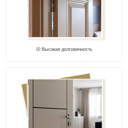
⦿ Высокая долговечность