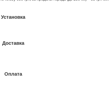
Установка
Доставка
Оплата