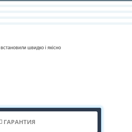
 встановили швидко і якісно
ГАРАНТИЯ