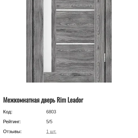
Межкомнатная дверь Rim Leador
Код:
6803
Рейтинг:
5
/5
Отзывы:
1
шт.