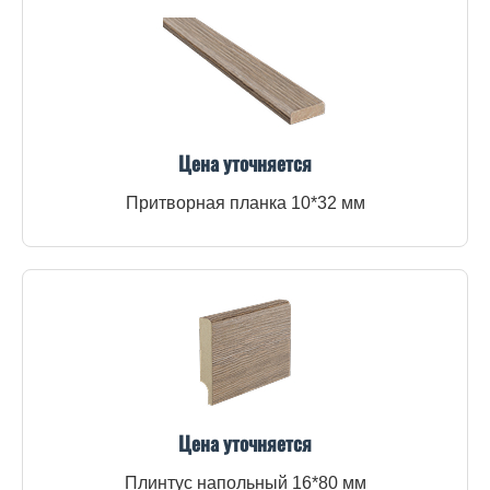
Цена уточняется
Притворная планка 10*32 мм
Цена уточняется
Плинтус напольный 16*80 мм