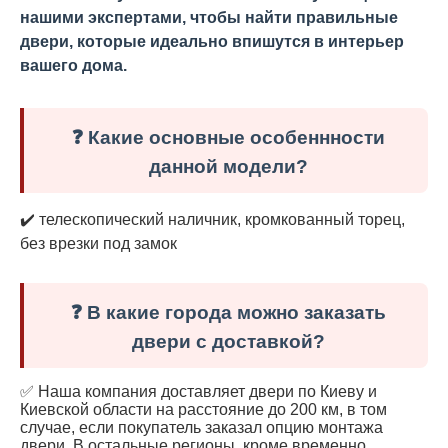
нашими экспертами, чтобы найти правильные
двери, которые идеально впишутся в интерьер
вашего дома.
❓ Какие основные особеннности
данной модели?
✔️ телескопический наличник, кромкованный торец,
без врезки под замок
❓ В какие города можно заказать
двери с доставкой?
✅ Наша компания доставляет двери по Киеву и
Киевской области на расстояние до 200 км, в том
случае, если покупатель заказал опцию монтажа
двери. В остальные регионы, кроме временно