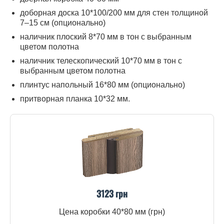
доборная доска 10*100/200 мм для стен толщиной
7–15 см (опционально)
наличник плоский 8*70 мм в тон с выбранным
цветом полотна
наличник телескопический 10*70 мм в тон с
выбранным цветом полотна
плинтус напольный 16*80 мм (опционально)
притворная планка 10*32 мм.
3123 грн
Цена коробки 40*80 мм (грн)