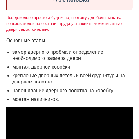
Всё довольно просто и буднично, поэтому для большинства
пользователей не составит труда установить межкомнатные
двери самостоятельно.
Основные этапы:
замер дверного проёма и определение
необходимого размера двери
монтаж дверной коробки
крепление дверных петель и всей фурнитуры на
дверное полотно
навешивание дверного полотна на коробку
монтаж наличников.