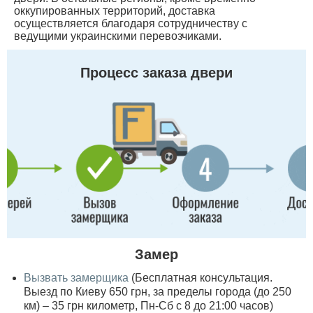
оккупированных территорий, доставка
осуществляется благодаря сотрудничеству с
ведущими украинскими перевозчиками.
Процесс заказа двери
Замер
Вызвать замерщика
(Бесплатная консультация.
Выезд по Киеву 650 грн, за пределы города (до 250
км) – 35 грн километр, Пн-Сб с 8 до 21:00 часов)