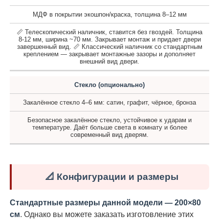
МДФ в покрытии экошпон/краска, толщина 8–12 мм
📏 Телескопический наличник, ставится без гвоздей. Толщина
8-12 мм, ширина ~70 мм. Закрывает монтаж и придает двери
завершенный вид. 📏 Классический наличник со стандартным
креплением — закрывает монтажные зазоры и дополняет
внешний вид двери.
Стекло (опционально)
Закалённое стекло 4–6 мм: сатин, графит, чёрное, бронза
Безопасное закалённое стекло, устойчивое к ударам и
температуре. Даёт больше света в комнату и более
современный вид дверям.
📐 Конфигурации и размеры
Стандартные размеры данной модели — 200×80
см
. Однако вы можете заказать изготовление этих