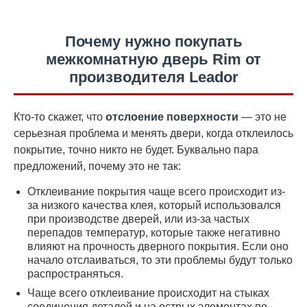
Почему нужно покупать
межкомнатную дверь Rim от
производителя Leador
Кто-то скажет, что
отслоение поверхности
— это не
серьезная проблема и менять двери, когда отклеилось
покрытие, точно никто не будет. Буквально пара
предложений, почему это не так:
Отклеивание покрытия чаще всего происходит из-
за низкого качества клея, который использовался
при производстве дверей, или из-за частых
перепадов температур, которые также негативно
влияют на прочность дверного покрытия. Если оно
начало отслаиваться, то эти проблемы будут только
распространяться.
Чаще всего отклеивание происходит на стыках
соединения деталей и на острых элементах по