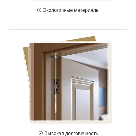
⦿ Экологичные материалы
⦿ Высокая долговечность