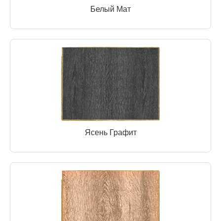
Белый Мат
Ясень Графит