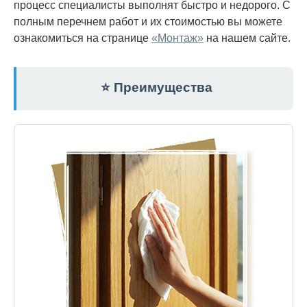
процесс специалисты выполнят быстро и недорого. С
полным перечнем работ и их стоимостью вы можете
ознакомиться на странице
«Монтаж»
на нашем сайте.
⭐ Преимущества