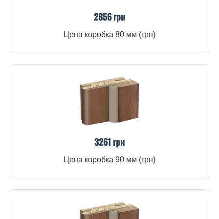
2856 грн
Цена коробка 80 мм (грн)
3261 грн
Цена коробка 90 мм (грн)