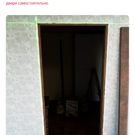
двери самостоятельно.