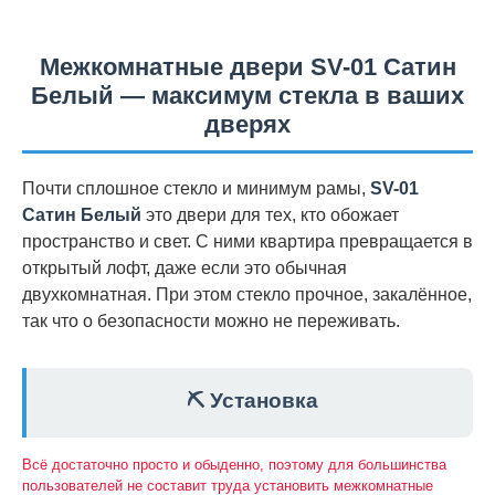
Межкомнатные двери SV-01 Сатин
Белый — максимум стекла в ваших
дверях
Почти сплошное стекло и минимум рамы,
SV-01
Сатин Белый
это двери для тех, кто обожает
пространство и свет. С ними квартира превращается в
открытый лофт, даже если это обычная
двухкомнатная. При этом стекло прочное, закалённое,
так что о безопасности можно не переживать.
⛏️ Установка
Всё достаточно просто и обыденно, поэтому для большинства
пользователей не составит труда установить межкомнатные