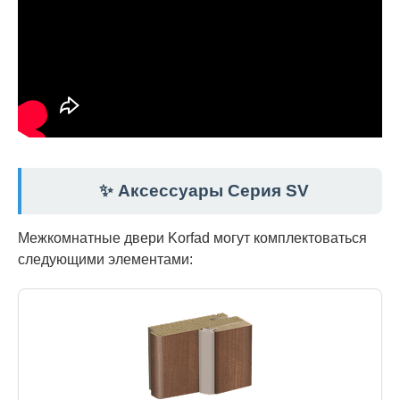
✨ Аксессуары Серия SV
Межкомнатные двери Korfad могут комплектоваться
следующими элементами: