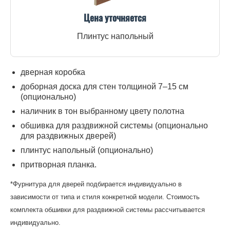
Цена уточняется
Плинтус напольный
дверная коробка
доборная доска для стен толщиной 7–15 см
(опционально)
наличник в тон выбранному цвету полотна
обшивка для раздвижной системы (опционально
для раздвижных дверей)
плинтус напольный (опционально)
притворная планка.
*Фурнитура для дверей подбирается индивидуально в
зависимости от типа и стиля конкретной модели. Стоимость
комплекта обшивки для раздвижной системы рассчитывается
индивидуально.