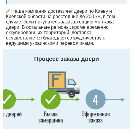
✅ Наша компания доставляет двери по Киеву и
Киевской области на расстояние до 200 км, в том
случае, если покупатель заказал опцию монтажа
двери. В остальные регионы, кроме временно
оккупированных территорий, доставка
осуществляется благодаря сотрудничеству с
ведущими украинскими перевозчиками.
Процесс заказа двери