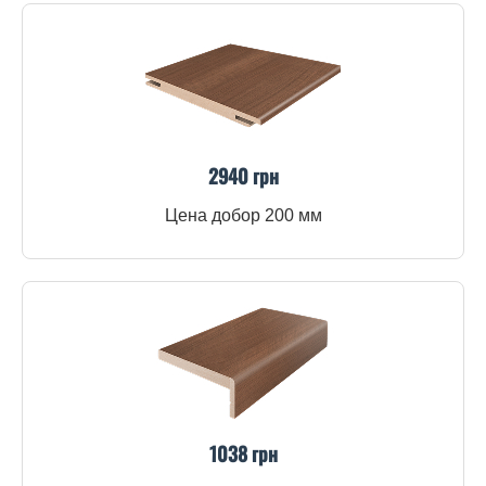
2940 грн
Цена добор 200 мм
1038 грн