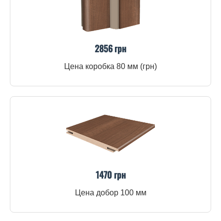
2856 грн
Цена коробка 80 мм (грн)
1470 грн
Цена добор 100 мм