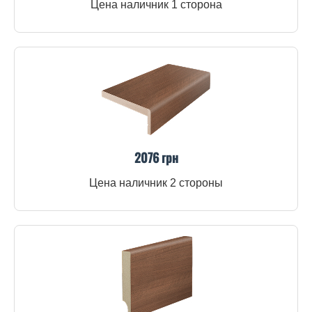
Цена наличник 1 сторона
2076 грн
Цена наличник 2 стороны