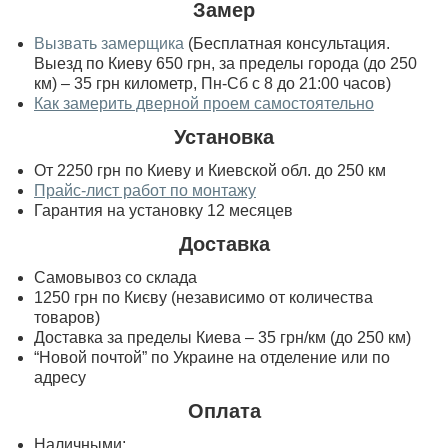
Замер
Вызвать замерщика
(Бесплатная консультация.
Выезд по Киеву 650 грн, за пределы города (до 250
км) – 35 грн километр, Пн-Сб с 8 до 21:00 часов)
Как замерить дверной проем самостоятельно
Установка
От 2250 грн по Киеву и Киевской обл. до 250 км
Прайс-лист работ по монтажу
Гарантия на установку 12 месяцев
Доставка
Самовывоз со склада
1250 грн по Києву (независимо от количества
товаров)
Доставка за пределы Киева – 35 грн/км (до 250 км)
“Новой почтой” по Украине на отделение или по
адресу
Оплата
Наличными;