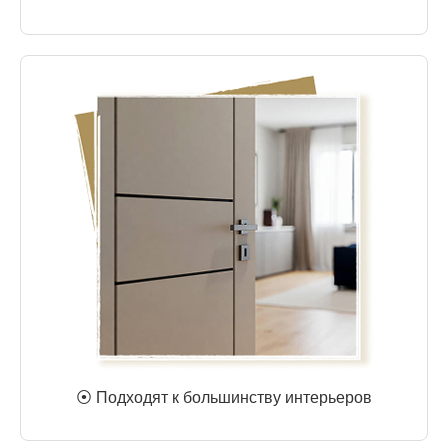
⦿ Подходят к большинству интерьеров