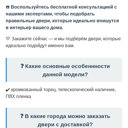
☎️
Воспользуйтесь бесплатной консультацией с
нашими экспертами, чтобы подобрать
правильные двери, которые идеально впишутся
в интерьер вашего дома.
💛 Закажите сейчас — и мы подберём двери, которые
идеально подойдут именно вам.
❓ Какие основные особеннности
данной модели?
✔️ кромкованный торец, телескопический наличник,
ПВХ пленка
❓ В какие города можно заказать
двери с доставкой?