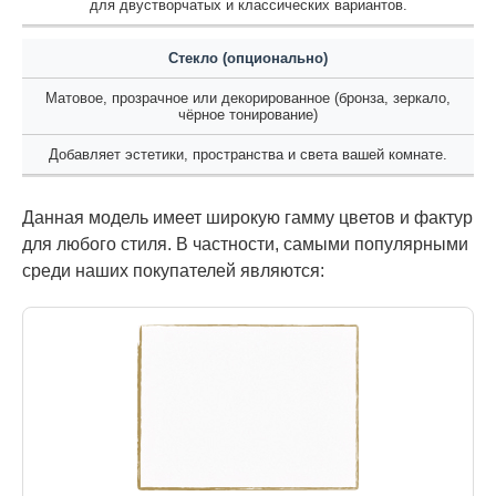
для двустворчатых и классических вариантов.
Стекло (опционально)
Матовое, прозрачное или декорированное (бронза, зеркало,
чёрное тонирование)
Добавляет эстетики, пространства и света вашей комнате.
Данная модель имеет широкую гамму цветов и фактур
для любого стиля. В частности, самыми популярными
среди наших покупателей являются: