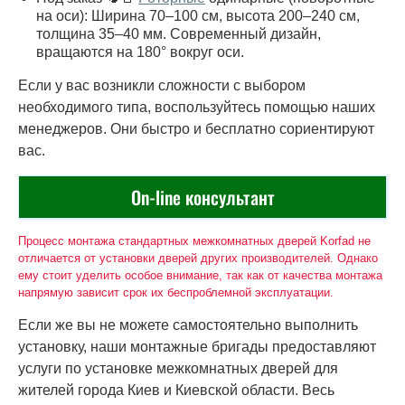
на оси): Ширина 70–100 см, высота 200–240 см,
толщина 35–40 мм. Современный дизайн,
вращаются на 180° вокруг оси.
Если у вас возникли сложности с выбором
необходимого типа, воспользуйтесь помощью наших
менеджеров. Они быстро и бесплатно сориентируют
вас.
On-line консультант
Процесс монтажа стандартных межкомнатных дверей Korfad не
отличается от установки дверей других производителей. Однако
ему стоит уделить особое внимание, так как от качества монтажа
напрямую зависит срок их беспроблемной эксплуатации.
Если же вы не можете самостоятельно выполнить
установку, наши монтажные бригады предоставляют
услуги по установке межкомнатных дверей для
жителей города Киев и Киевской области. Весь