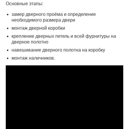
Основные этапы:
замер дверного проёма и определение
необходимого размера двери
монтаж дверной коробки
крепление дверных петель и всей фурнитуры на
дверное полотно
навешивание дверного полотна на коробку
монтаж наличников.