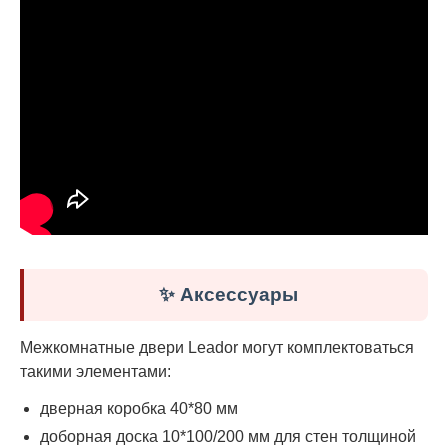
✨ Аксессуары
Межкомнатные двери Leador могут комплектоваться
такими элементами:
дверная коробка 40*80 мм
доборная доска 10*100/200 мм для стен толщиной