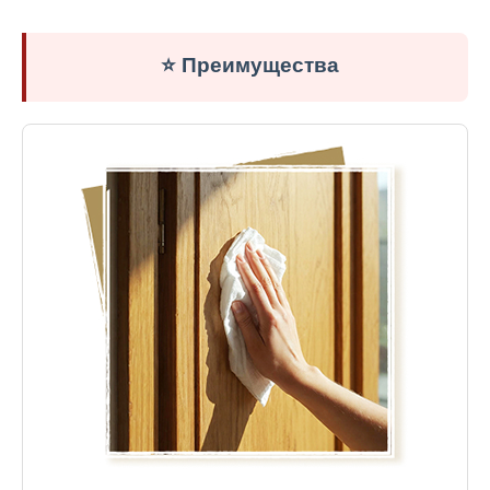
⭐ Преимущества