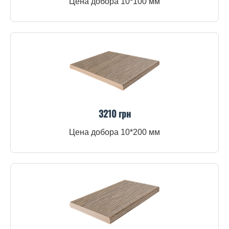
Цена добора 10*100 мм
3210 грн
Цена добора 10*200 мм