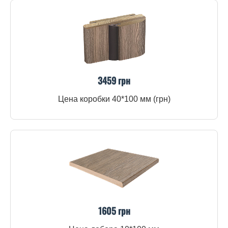
3459 грн
Цена коробки 40*100 мм (грн)
1605 грн