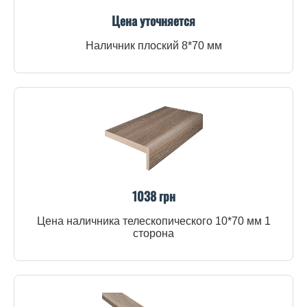
Цена уточняется
Наличник плоский 8*70 мм
1038 грн
Цена наличника телескопического 10*70 мм 1
сторона