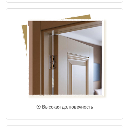
⦿ Высокая долговечность