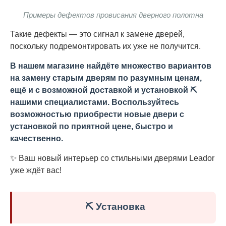
Примеры дефектов провисания дверного полотна
Такие дефекты — это сигнал к замене дверей,
поскольку подремонтировать их уже не получится.
В нашем магазине найдёте множество вариантов
на замену старым дверям по разумным ценам,
ещё и с возможной доставкой и установкой ⛏️
нашими специалистами. Воспользуйтесь
возможностью приобрести новые двери с
установкой по приятной цене, быстро и
качественно.
✨ Ваш новый интерьер со стильными дверями Leador
уже ждёт вас!
⛏️ Установка