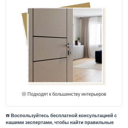
⦿ Подходят к большинству интерьеров
☎️
Воспользуйтесь бесплатной консультацией с
нашими экспертами, чтобы найти правильные