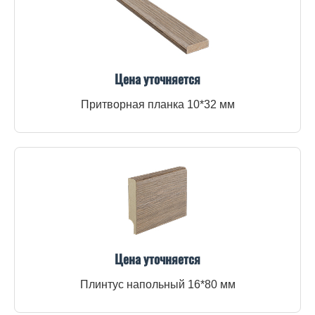
Цена уточняется
Притворная планка 10*32 мм
Цена уточняется
Плинтус напольный 16*80 мм