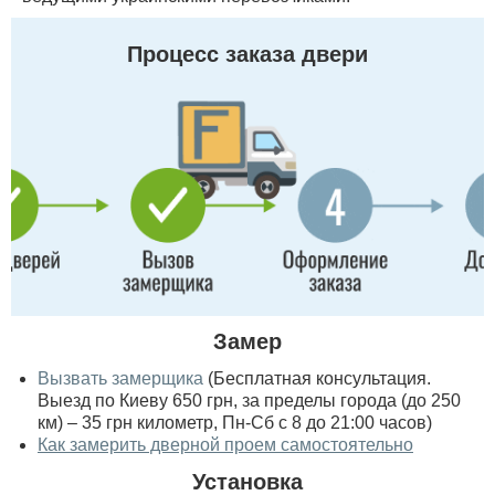
Процесс заказа двери
Замер
Вызвать замерщика
(Бесплатная консультация.
Выезд по Киеву 650 грн, за пределы города (до 250
км) – 35 грн километр, Пн-Сб с 8 до 21:00 часов)
Как замерить дверной проем самостоятельно
Установка