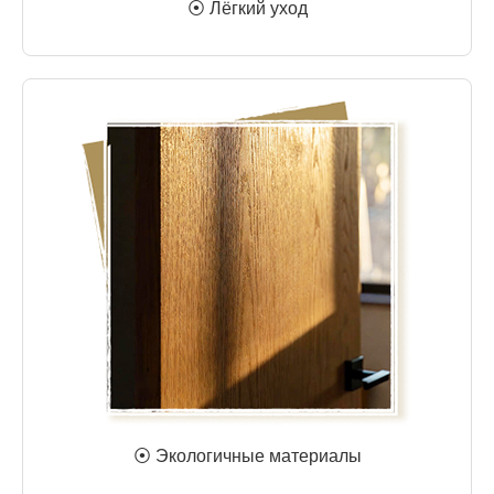
⦿ Лёгкий уход
⦿ Экологичные материалы