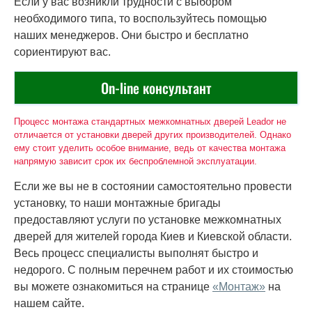
Если у вас возникли трудности с выбором
необходимого типа, то воспользуйтесь помощью
наших менеджеров. Они быстро и бесплатно
сориентируют вас.
On-line консультант
Процесс монтажа стандартных межкомнатных дверей Leador не
отличается от установки дверей других производителей. Однако
ему стоит уделить особое внимание, ведь от качества монтажа
напрямую зависит срок их беспроблемной эксплуатации.
Если же вы не в состоянии самостоятельно провести
установку, то наши монтажные бригады
предоставляют услуги по установке межкомнатных
дверей для жителей города Киев и Киевской области.
Весь процесс специалисты выполнят быстро и
недорого. С полным перечнем работ и их стоимостью
вы можете ознакомиться на странице
«Монтаж»
на
нашем сайте.