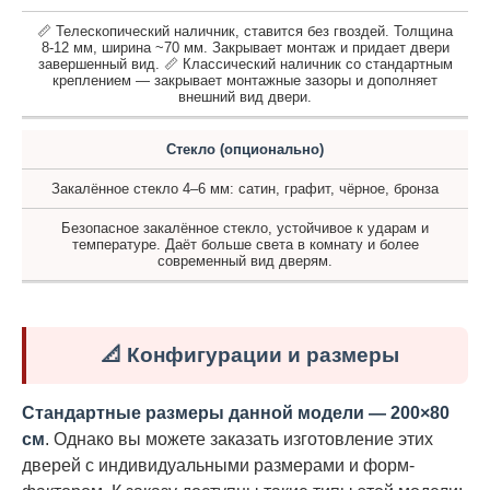
📏 Телескопический наличник, ставится без гвоздей. Толщина
8-12 мм, ширина ~70 мм. Закрывает монтаж и придает двери
завершенный вид. 📏 Классический наличник со стандартным
креплением — закрывает монтажные зазоры и дополняет
внешний вид двери.
Стекло (опционально)
Закалённое стекло 4–6 мм: сатин, графит, чёрное, бронза
Безопасное закалённое стекло, устойчивое к ударам и
температуре. Даёт больше света в комнату и более
современный вид дверям.
📐 Конфигурации и размеры
Стандартные размеры данной модели — 200×80
см
. Однако вы можете заказать изготовление этих
дверей с индивидуальными размерами и форм-