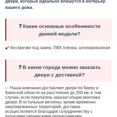
двери, которые идеально впишутся в интерьер
вашего дома.
❓ Какие основные особеннности
данной модели?
✔️ без врезки под замок, ПВХ пленка, шпонированная
❓ В какие города можно заказать
двери с доставкой?
✅ Наша компания доставляет двери по Киеву и
Киевской области на расстояние до 200 км, в том
случае, если покупатель заказал опцию монтажа
двери. В остальные регионы, кроме временно
оккупированных территорий, доставка
осуществляется благодаря сотрудничеству с
ведущими украинскими перевозчиками.