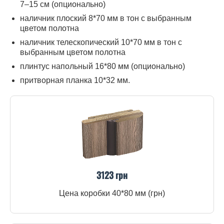
7–15 см (опционально)
наличник плоский 8*70 мм в тон с выбранным
цветом полотна
наличник телескопический 10*70 мм в тон с
выбранным цветом полотна
плинтус напольный 16*80 мм (опционально)
притворная планка 10*32 мм.
3123 грн
Цена коробки 40*80 мм (грн)