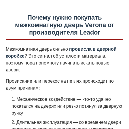
Почему нужно покупать
межкомнатную дверь Verona от
производителя Leador
Межкомнатная дверь сильно
провисла в дверной
коробке
? Это сигнал об усталости материала,
поэтому пора понемногу начинать искать новые
двери.
Провисание или перекос на петлях происходит по
двум причинам:
Механическое воздействие — кто-то удачно
покатался на дверях или резко потянул за дверную
ручку.
Длительная эксплуатация — со временем двери