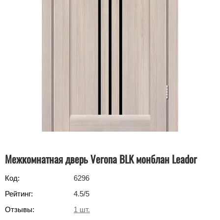
Межкомнатная дверь Verona BLK монблан Leador
Код:
6296
Рейтинг:
4.5
/5
Отзывы:
1
шт.