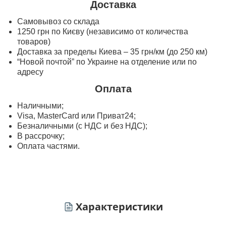
Доставка
Самовывоз со склада
1250 грн по Києву (независимо от количества
товаров)
Доставка за пределы Киева – 35 грн/км (до 250 км)
“Новой почтой” по Украине на отделение или по
адресу
Оплата
Наличными;
Visa, MasterСard или Приват24;
Безналичными (с НДС и без НДС);
В рассрочку;
Оплата частями.
Характеристики