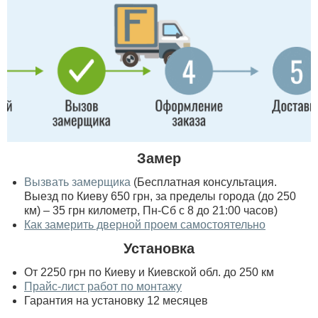
Замер
Вызвать замерщика
(Бесплатная консультация.
Выезд по Киеву 650 грн, за пределы города (до 250
км) – 35 грн километр, Пн-Сб с 8 до 21:00 часов)
Как замерить дверной проем самостоятельно
Установка
От 2250 грн по Киеву и Киевской обл. до 250 км
Прайс-лист работ по монтажу
Гарантия на установку 12 месяцев