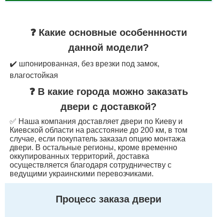
❓ Какие основные особеннности
данной модели?
✔️ шпонированная, без врезки под замок,
влагостойкая
❓ В какие города можно заказать
двери с доставкой?
✅ Наша компания доставляет двери по Киеву и
Киевской области на расстояние до 200 км, в том
случае, если покупатель заказал опцию монтажа
двери. В остальные регионы, кроме временно
оккупированных территорий, доставка
осуществляется благодаря сотрудничеству с
ведущими украинскими перевозчиками.
Процесс заказа двери