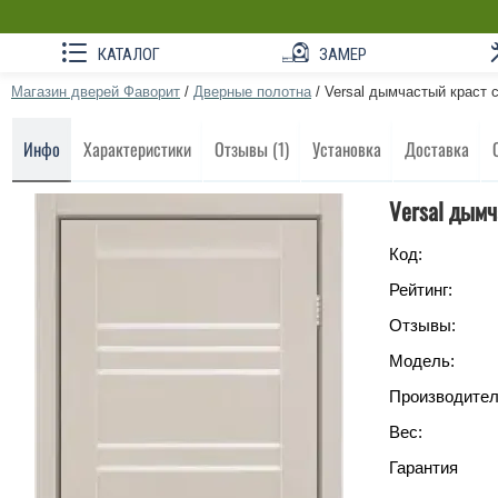
КАТАЛОГ
ЗАМЕР
Магазин дверей Фаворит
/
Дверные полотна
/
Versal дымчастый краст 
Инфо
Характеристики
Отзывы (1)
Установка
Доставка
Versal дымч
Код:
Рейтинг:
Отзывы:
Модель:
Производител
Вес:
Гарантия