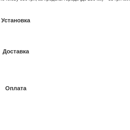
Установка
Доставка
Оплата