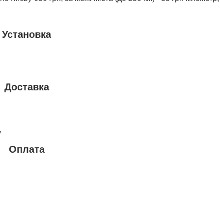
Установка
Доставка
у
Оплата