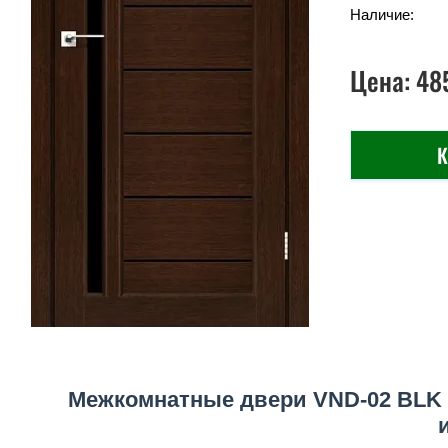
Наличие:
Цена:
48
К
Межкомнатные двери VND-02 BLK