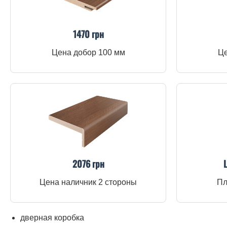
1470 грн
Цена добор 100 мм
Це
2076 грн
Цена наличник 2 стороны
Пл
дверная коробка