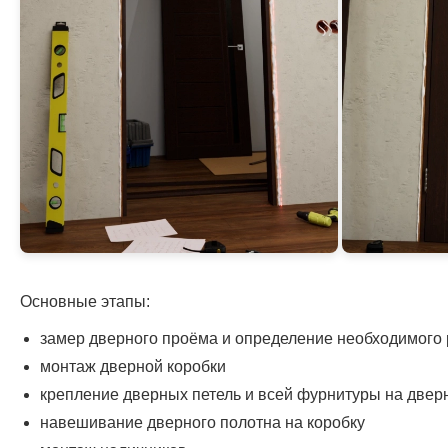
Основные этапы:
замер дверного проёма и определение необходимого
монтаж дверной коробки
крепление дверных петель и всей фурнитуры на двер
навешивание дверного полотна на коробку