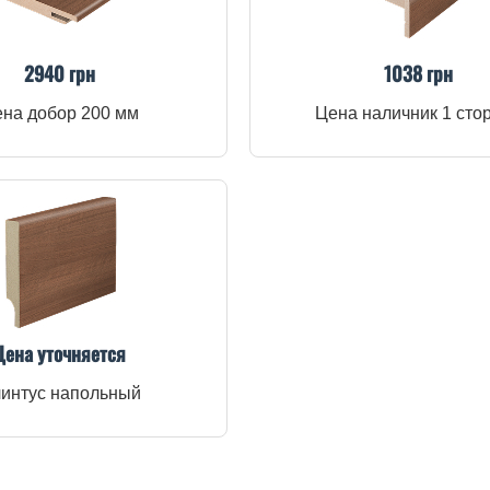
2940 грн
1038 грн
на добор 200 мм
Цена наличник 1 сто
Цена уточняется
интус напольный