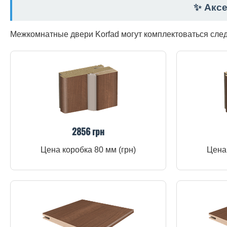
✨ Акс
Межкомнатные двери Korfad могут комплектоваться сл
2856 грн
Цена коробка 80 мм (грн)
Цена 