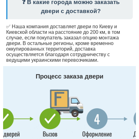
❓ В какие города можно заказать
двери с доставкой?
✅ Наша компания доставляет двери по Киеву и
Киевской области на расстояние до 200 км, в том
случае, если покупатель заказал опцию монтажа
двери. В остальные регионы, кроме временно
оккупированных территорий, доставка
осуществляется благодаря сотрудничеству с
ведущими украинскими перевозчиками.
Процесс заказа двери