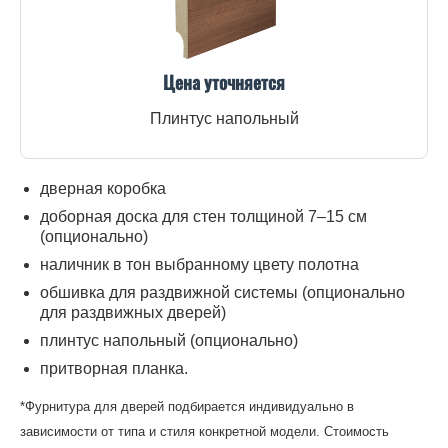
Цена уточняется
Плинтус напольный
дверная коробка
доборная доска для стен толщиной 7–15 см
(опционально)
наличник в тон выбранному цвету полотна
обшивка для раздвижной системы (опционально
для раздвижных дверей)
плинтус напольный (опционально)
притворная планка.
*Фурнитура для дверей подбирается индивидуально в
зависимости от типа и стиля конкретной модели. Стоимость