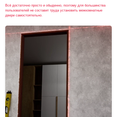
Всё достаточно просто и обыденно, поэтому для большинства
пользователей не составит труда установить межкомнатные
двери самостоятельно.