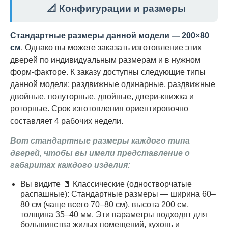
📐 Конфигурации и размеры
Стандартные размеры данной модели — 200×80
см
. Однако вы можете заказать изготовление этих
дверей по индивидуальным размерам и в нужном
форм-факторе. К заказу доступны следующие типы
данной модели: раздвижные одинарные, раздвижные
двойные, полуторные, двойные, двери-книжка и
роторные. Срок изготовления ориентировочно
составляет 4 рабочих недели.
Вот стандартные размеры каждого типа
дверей, чтобы вы имели представление о
габаритах каждого изделия:
Вы видите 🚪 Классические (одностворчатые
распашные): Стандартные размеры — ширина 60–
80 см (чаще всего 70–80 см), высота 200 см,
толщина 35–40 мм. Эти параметры подходят для
большинства жилых помещений, кухонь и