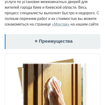
услуги по установке межкомнатных дверей для
жителей города Киев и Киевской области. Весь
процесс специалисты выполнят быстро и недорого. С
полным перечнем работ и их стоимостью вы можете
ознакомиться на странице
«Монтаж»
на нашем сайте.
⭐ Преимущества