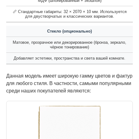
МДФ (шпонированный + экошпон)
📏 Стандартные габариты: 32 × 2070 × 10 мм. Используется
для двустворчатых и классических вариантов.
Стекло (опционально)
Матовое, прозрачное или декорированное (бронза, зеркало,
чёрное тонирование)
Добавляет эстетики, пространства и света вашей комнате.
Данная модель имеет широкую гамму цветов и фактур
для любого стиля. В частности, самыми популярными
среди наших покупателей являются: