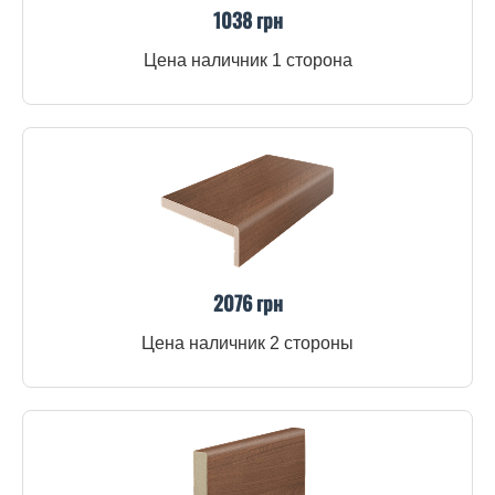
1038 грн
Цена наличник 1 сторона
2076 грн
Цена наличник 2 стороны