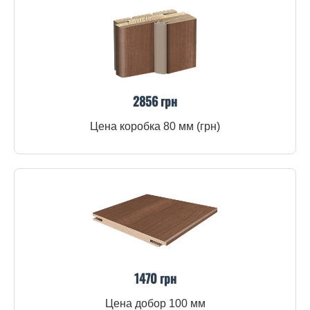
2856 грн
Цена коробка 80 мм (грн)
1470 грн
Цена добор 100 мм