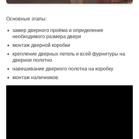
Основные этапы:
замер дверного проёма и определение
необходимого размера двери
монтаж дверной коробки
крепление дверных петель и всей фурнитуры на
дверное полотно
навешивание дверного полотна на коробку
монтаж наличников.