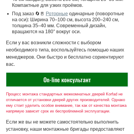
Компактные для узких проёмов.
Под заказ 🔄🚪
Роторные
одинарные (поворотные
на оси): Ширина 70–100 см, высота 200–240 см,
толщина 35–40 мм. Современный дизайн,
вращаются на 180° вокруг оси.
Если у вас возникли сложности с выбором
необходимого типа, воспользуйтесь помощью наших
менеджеров. Они быстро и бесплатно сориентируют
вас.
On-line консультант
Процесс монтажа стандартных межкомнатных дверей Korfad не
отличается от установки дверей других производителей. Однако
ему стоит уделить особое внимание, так как от качества монтажа
напрямую зависит срок их беспроблемной эксплуатации.
Если же вы не можете самостоятельно выполнить
установку, наши монтажные бригады предоставляют