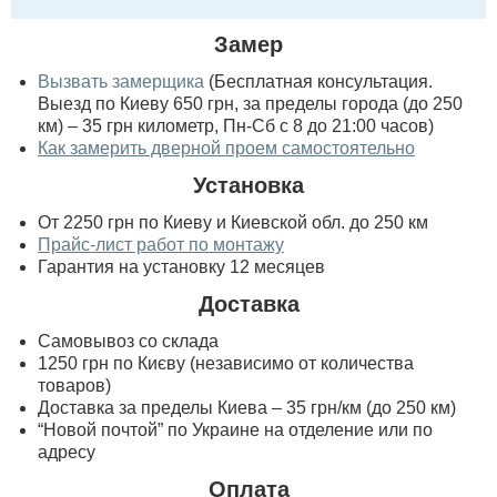
Замер
Вызвать замерщика
(Бесплатная консультация.
Выезд по Киеву 650 грн, за пределы города (до 250
км) – 35 грн километр, Пн-Сб с 8 до 21:00 часов)
Как замерить дверной проем самостоятельно
Установка
От 2250 грн по Киеву и Киевской обл. до 250 км
Прайс-лист работ по монтажу
Гарантия на установку 12 месяцев
Доставка
Самовывоз со склада
1250 грн по Києву (независимо от количества
товаров)
Доставка за пределы Киева – 35 грн/км (до 250 км)
“Новой почтой” по Украине на отделение или по
адресу
Оплата