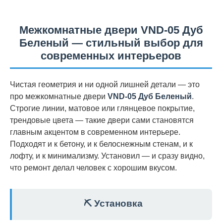
Межкомнатные двери VND-05 Дуб
Беленый — стильный выбор для
современных интерьеров
Чистая геометрия и ни одной лишней детали — это
про межкомнатные двери
VND-05 Дуб Беленый
.
Строгие линии, матовое или глянцевое покрытие,
трендовые цвета — такие двери сами становятся
главным акцентом в современном интерьере.
Подходят и к бетону, и к белоснежным стенам, и к
лофту, и к минимализму. Установил — и сразу видно,
что ремонт делал человек с хорошим вкусом.
⛏️ Установка