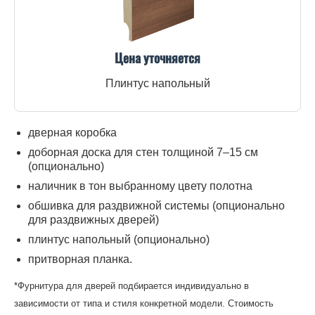
Цена уточняется
Плинтус напольный
дверная коробка
доборная доска для стен толщиной 7–15 см
(опционально)
наличник в тон выбранному цвету полотна
обшивка для раздвижной системы (опционально
для раздвижных дверей)
плинтус напольный (опционально)
притворная планка.
*Фурнитура для дверей подбирается индивидуально в
зависимости от типа и стиля конкретной модели. Стоимость