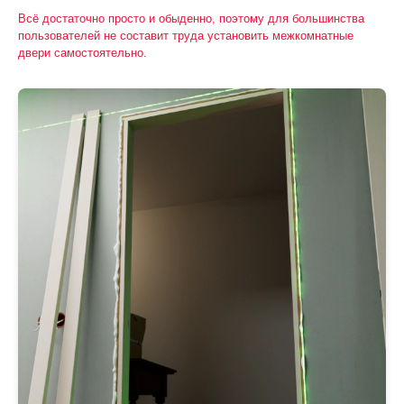
Всё достаточно просто и обыденно, поэтому для большинства
пользователей не составит труда установить межкомнатные
двери самостоятельно.