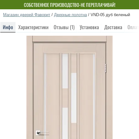
СОБСТВЕННОЕ ПРОИЗВОДСТВО-НЕ ПЕРЕПЛАЧИВАЙ!
Магазин дверей Фаворит
/
Дверные полотна
/
VND-05 дуб беленый
Инфо
Характеристики
Отзывы (1)
Установка
Доставка
Оплат