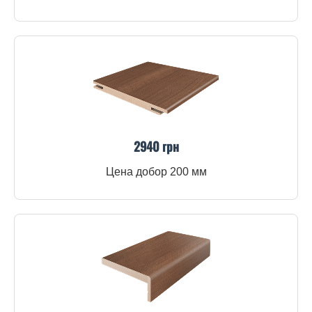
2940 грн
Цена добор 200 мм