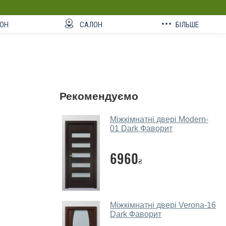
ОН
САЛОН
БІЛЬШЕ
Рекомендуємо
Міжкімнатні двері Modern-
01 Dark Фаворит
6960
₴
Міжкімнатні двері Verona-16
Dark Фаворит