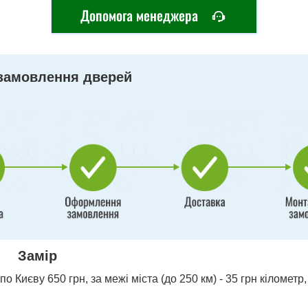
Допомога менеджера
замовлення дверей
Замір
о Києву 650 грн, за межі міста (до 250 км) - 35 грн кілометр,