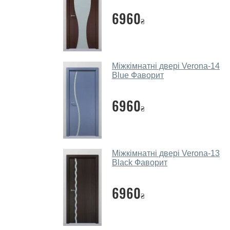
6960
₴
Міжкімнатні двері Verona-14
Blue Фаворит
6960
₴
Міжкімнатні двері Verona-13
Black Фаворит
6960
₴