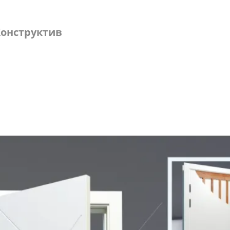
онструктив