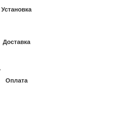
Установка
Доставка
у
Оплата