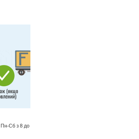
 Пн-Сб з 8 до