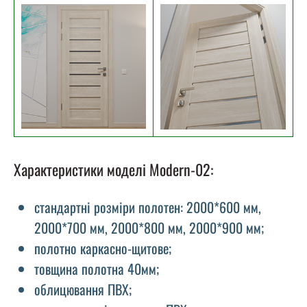
Характеристики моделі Modern-02:
стандартні розміри полотен: 2000*600 мм,
2000*700 мм, 2000*800 мм, 2000*900 мм;
полотно каркасно-щитове;
товщина полотна 40мм;
облицювання ПВХ;