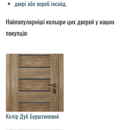
двері або короб інсайд.
Найпопулярніші кольори цих дверей у наших
покупців:
Колір Дуб Бурштиновий