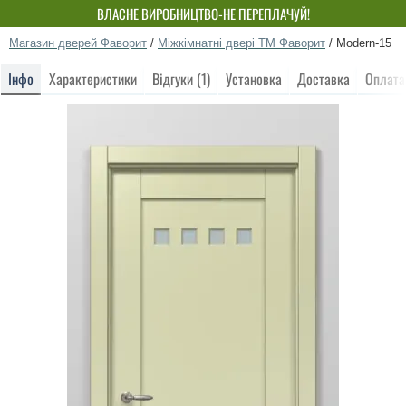
ВЛАСНЕ ВИРОБНИЦТВО-НЕ ПЕРЕПЛАЧУЙ!
Магазин дверей Фаворит
/
Міжкімнатні двері ТМ Фаворит
/
Modern-15
Інфо
Характеристики
Відгуки (1)
Установка
Доставка
Оплата