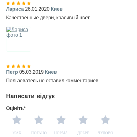
Лариса
26.01.2020
Киев
Качественные двери, красивый цвет.
Петр
05.03.2019
Киев
Пользователь не оставил комментариев
Написати відгук
Оцініть*
ЖАХ
ПОГАНО
НОРМА
ДОБРЕ
ЧУДОВО