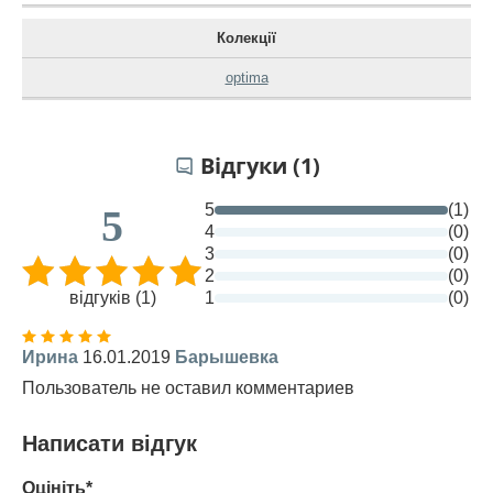
Колекції
optima
Відгуки (1)
5
(1)
5
4
(0)
3
(0)
2
(0)
відгуків (1)
1
(0)
Ирина
16.01.2019
Барышевка
Пользователь не оставил комментариев
Написати відгук
Оцініть*