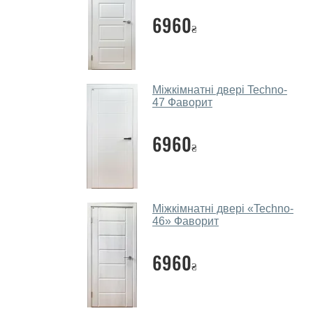
6960
₴
Міжкімнатні двері Techno-
47 Фаворит
6960
₴
Міжкімнатні двері «Techno-
46»‎ Фаворит
6960
₴