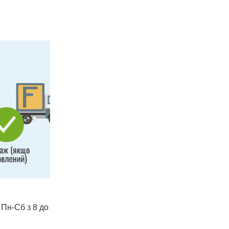
 Пн-Сб з 8 до