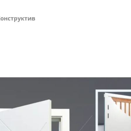
онструктив