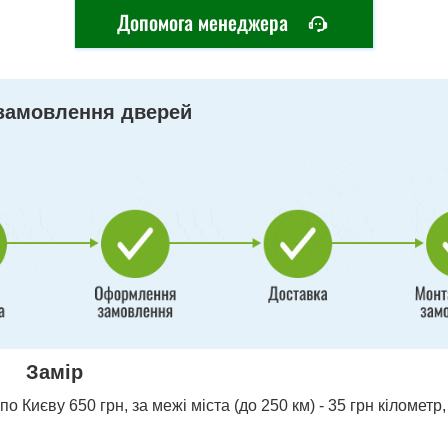
Допомога менеджера
замовлення дверей
Замір
о Києву 650 грн, за межі міста (до 250 км) - 35 грн кілометр,