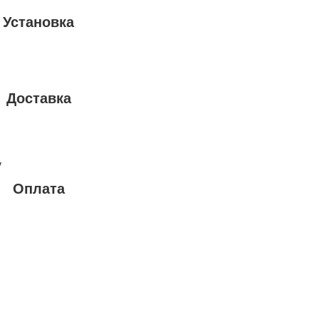
Установка
Доставка
у
Оплата