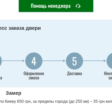
Помощь менеджера
сс заказа двери
Замер
 Киеву 650 грн, за пределы города (до 250 км) – 35 грн ки