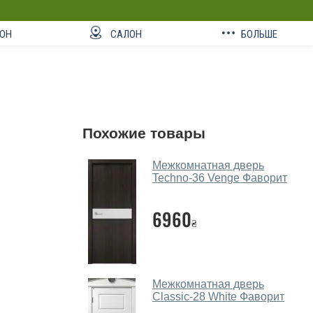
ОН
САЛОН
БОЛЬШЕ
Похожие товары
Межкомнатная дверь
Techno-36 Venge Фаворит
6960
₴
Межкомнатная дверь
Classic-28 White Фаворит