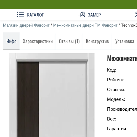
КАТАЛОГ
ЗАМЕР
Магазин дверей Фаворит
/
Межкомнатные двери ТМ Фаворит
/
Techno-3
Инфо
Характеристики
Отзывы (1)
Конструктив
Установка
Межкомнатна
Код:
Рейтинг:
Отзывы:
Модель:
Производител
Вес:
Гарантия