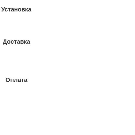
Установка
Доставка
Оплата