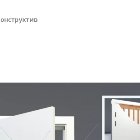
онструктив