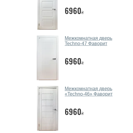
6960
₴
Межкомнатная дверь
Techno-47 Фаворит
6960
₴
Межкомнатная дверь
«Techno-46» Фаворит
6960
₴