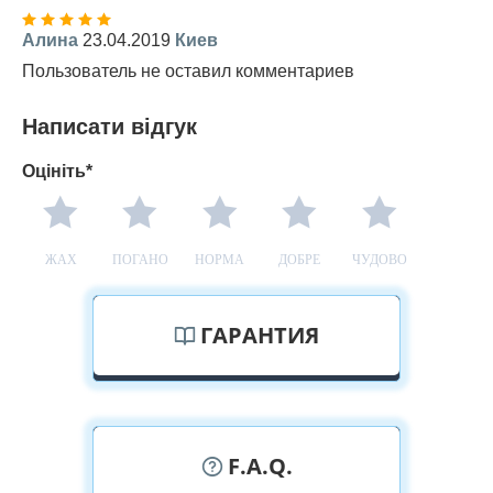
Алина
23.04.2019
Киев
Пользователь не оставил комментариев
Написати відгук
Оцініть*
ЖАХ
ПОГАНО
НОРМА
ДОБРЕ
ЧУДОВО
ГАРАНТИЯ
F.A.Q.