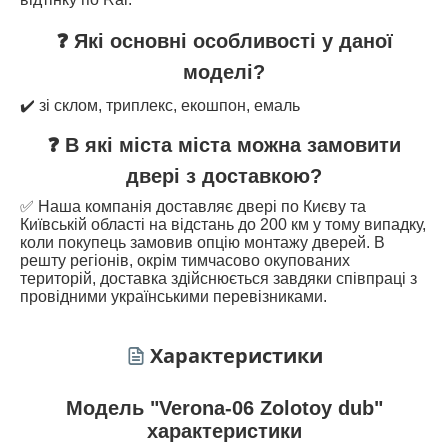
❓ Які основні особливості у даної
моделі?
✔️ зі склом, триплекс, екошпон, емаль
❓ В які міста міста можна замовити
двері з доставкою?
✅ Наша компанія доставляє двері по Києву та
Київській області на відстань до 200 км у тому випадку,
коли покупець замовив опцію монтажу дверей. В
решту регіонів, окрім тимчасово окупованих
територій, доставка здійснюється завдяки співпраці з
провідними українськими перевізниками.
Характеристики
Модель "Verona-06 Zolotoy dub"
характеристики