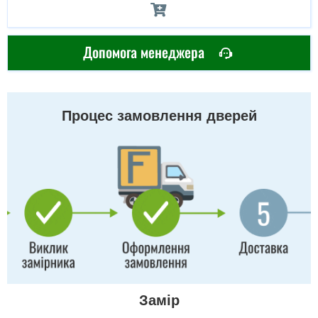
Допомога менеджера
Процес замовлення дверей
Замір