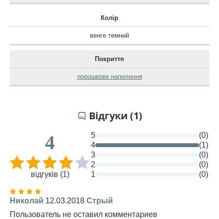
Колір
венге темний
Покриття
порошкове напилення
Відгуки (1)
5
(0)
4
4
(1)
3
(0)
2
(0)
відгуків (1)
1
(0)
Николай
12.03.2018
Стрый
Пользователь не оставил комментариев