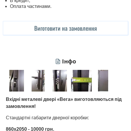
В кредит;
Оплата частинами.
Виготовити на замовлення
Інфо
Вхідні металеві двері «Вега» виготовляються під
замовлення!
Стандартні габарити дверної коробки:
860x2050 - 10000 грн.