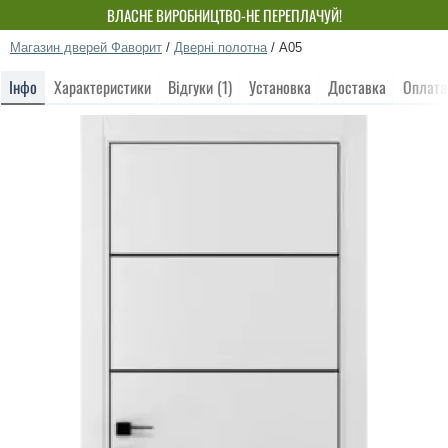
ВЛАСНЕ ВИРОБНИЦТВО-НЕ ПЕРЕПЛАЧУЙ!
Магазин дверей Фаворит
/
Дверні полотна
/
A05
Інфо
Характеристики
Відгуки (1)
Установка
Доставка
Оплата