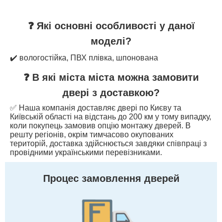
❓ Які основні особливості у даної
моделі?
✔️ вологостійка, ПВХ плівка, шпонована
❓ В які міста міста можна замовити
двері з доставкою?
✅ Наша компанія доставляє двері по Києву та
Київській області на відстань до 200 км у тому випадку,
коли покупець замовив опцію монтажу дверей. В
решту регіонів, окрім тимчасово окупованих
територій, доставка здійснюється завдяки співпраці з
провідними українськими перевізниками.
Процес замовлення дверей