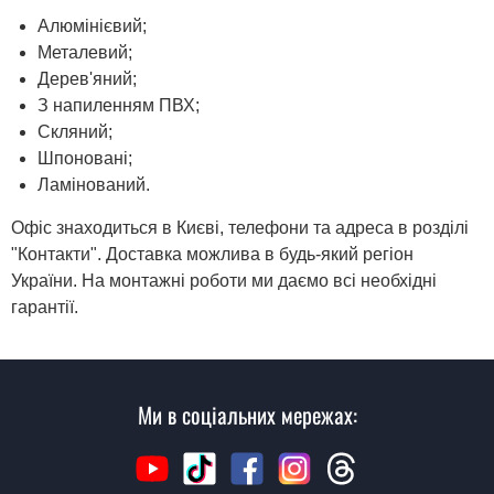
Алюмінієвий;
Металевий;
Дерев'яний;
З напиленням ПВХ;
Скляний;
Шпоновані;
Ламінований.
Офіс знаходиться в Києві, телефони та адреса в розділі
"Контакти". Доставка можлива в будь-який регіон
України. На монтажні роботи ми даємо всі необхідні
гарантії.
Ми в соціальних мережах: