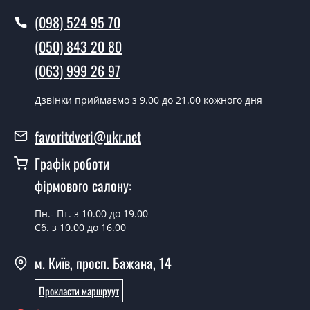
(098) 524 95 70
(050) 843 20 80
(063) 999 26 97
Дзвінки приймаємо з 9.00 до 21.00 кожного дня
favoritdveri@ukr.net
Графік роботи
фірмового салону:
Пн.- Пт. з 10.00 до 19.00
Сб. з 10.00 до 16.00
м. Київ, просп. Бажана, 14
Прокласти маршруут