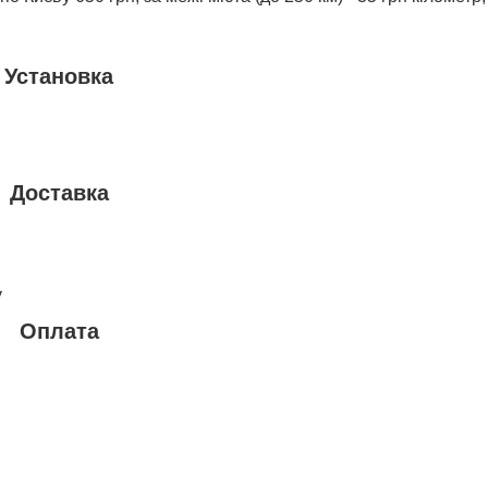
Установка
Доставка
у
Оплата