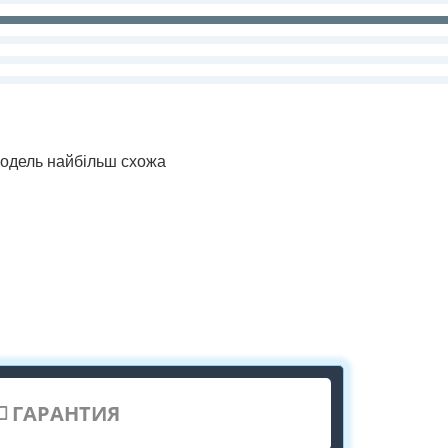
 модель найбільш схожа
ГАРАНТИЯ