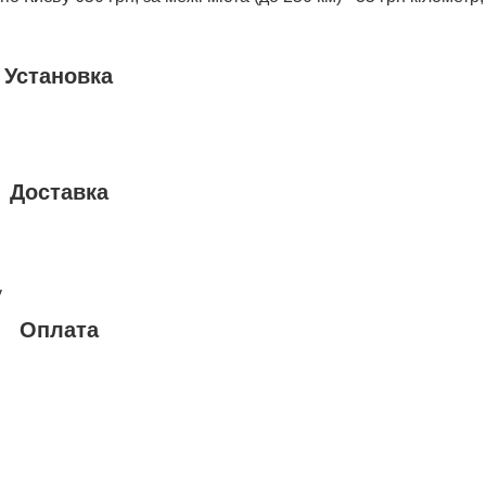
Установка
Доставка
у
Оплата