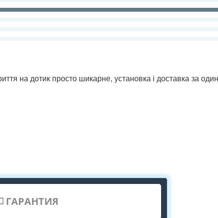
иття на дотик просто шикарне, установка і доставка за один
ГАРАНТИЯ