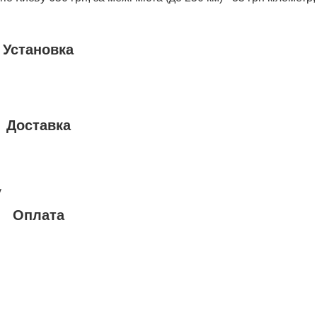
Установка
Доставка
у
Оплата