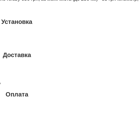
Установка
Доставка
у
Оплата