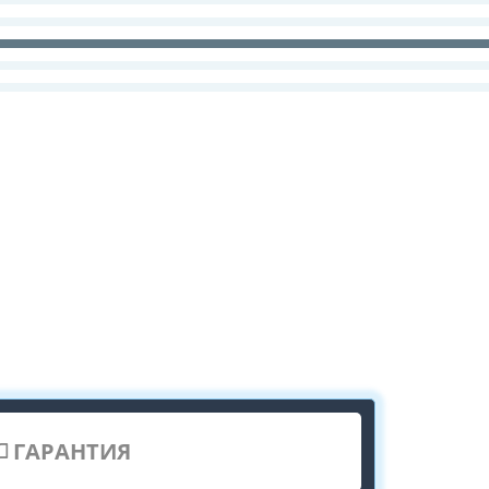
ГАРАНТИЯ