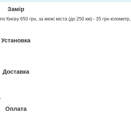
Замір
о Києву 650 грн, за межі міста (до 250 км) - 35 грн кілометр,
Установка
Доставка
у
Оплата