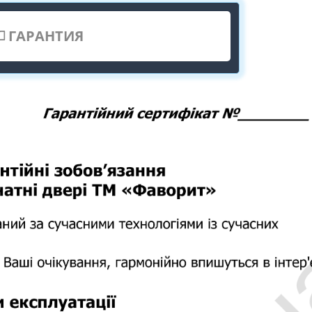
ГАРАНТИЯ