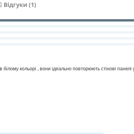
Відгуки (1)
в білому кольорі , вони ідеально повторюють стінові панелі 