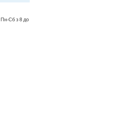
 Пн-Сб з 8 до