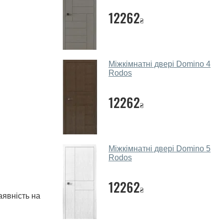
12262
₴
Міжкімнатні двері Domino 4
Rodos
12262
₴
Міжкімнатні двері Domino 5
Rodos
12262
₴
аявність на