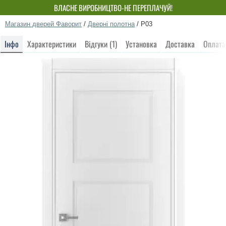
ВЛАСНЕ ВИРОБНИЦТВО-НЕ ПЕРЕПЛАЧУЙ!
Магазин дверей Фаворит
/
Дверні полотна
/
P03
Інфо
Характеристики
Відгуки (1)
Установка
Доставка
Оплата