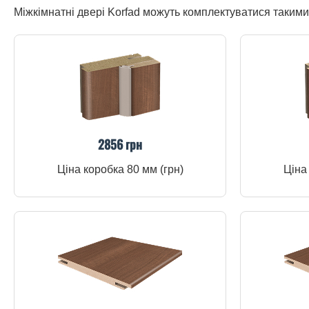
Міжкімнатні двері Korfad можуть комплектуватися таким
2856 грн
Ціна коробка 80 мм (грн)
Ціна