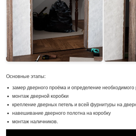
Основные этапы:
замер дверного проёма и определение необходимого
монтаж дверной коробки
крепление дверных петель и всей фурнитуры на двер
навешивание дверного полотна на коробку
монтаж наличников.