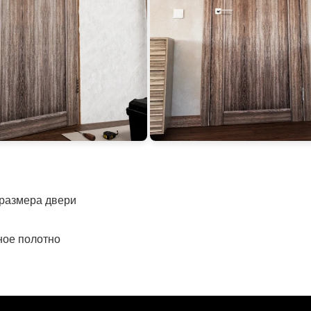
 размера двери
ное полотно