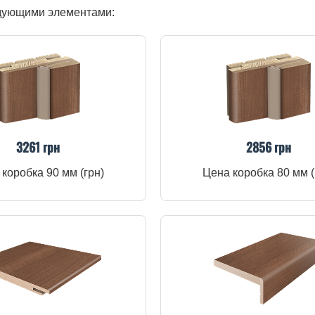
едующими элементами:
3261 грн
2856 грн
коробка 90 мм (грн)
Цена коробка 80 мм (