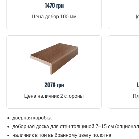
1470 грн
Цена добор 100 мм
Це
2076 грн
Цена наличник 2 стороны
Пл
дверная коробка
доборная доска для стен толщиной 7–15 см (опционал
наличник в тон выбранному цвету полотна