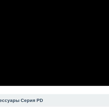
ессуары Серия PD