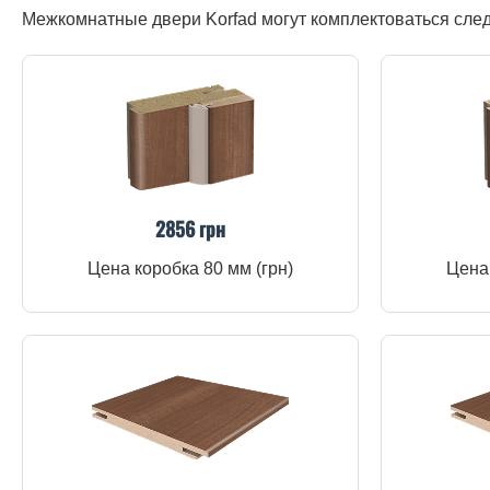
Межкомнатные двери Korfad могут комплектоваться сл
2856 грн
Цена коробка 80 мм (грн)
Цена 