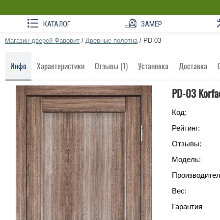
КАТАЛОГ
ЗАМЕР
Магазин дверей Фаворит
/
Дверные полотна
/
PD-03
Инфо
Характеристики
Отзывы (1)
Установка
Доставка
PD-03 Korfa
Код:
Рейтинг:
Отзывы:
Модель:
Производител
Вес:
Гарантия