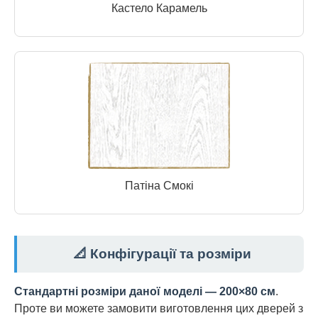
Кастело Карамель
Патіна Смокі
📐 Конфігурації та розміри
Стандартні розміри даної моделі — 200×80 см
.
Проте ви можете замовити виготовлення цих дверей з