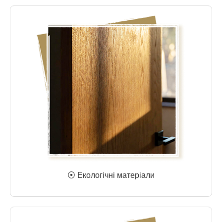
⦿ Екологічні матеріали