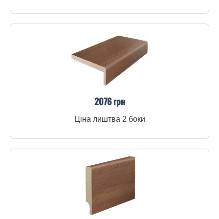
2076 грн
Ціна лиштва 2 боки