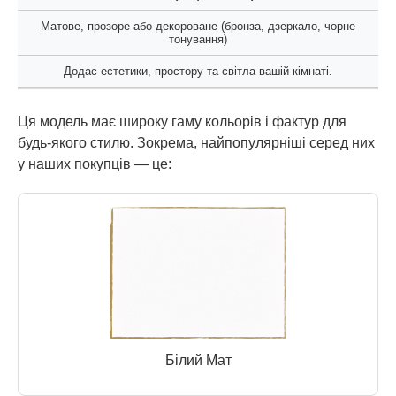
Матове, прозоре або декороване (бронза, дзеркало, чорне
тонування)
Додає естетики, простору та світла вашій кімнаті.
Ця модель має широку гаму кольорів і фактур для
будь-якого стилю. Зокрема, найпопулярніші серед них
у наших покупців — це:
Білий Мат