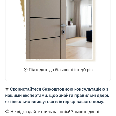
⦿ Підходять до більшості інтер'єрів
☎️
Скористайтеся безкоштовною консультацією з
нашими експертами, щоб знайти правильні двері,
які ідеально впишуться в інтер'єр вашого дому.
💥 Не відкладайте стиль на потім! Замовте двері