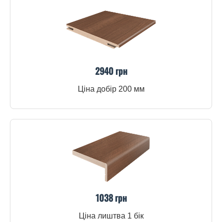
2940 грн
Ціна добір 200 мм
1038 грн
Ціна лиштва 1 бік