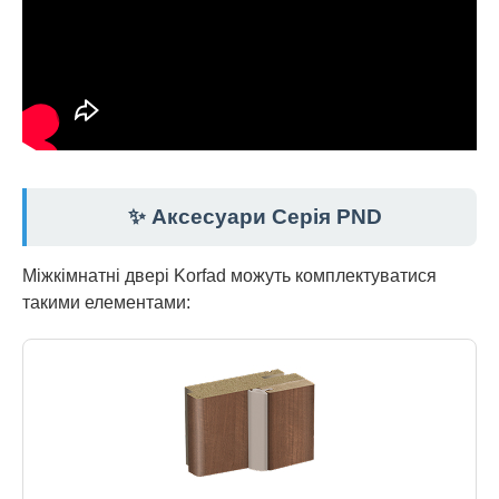
✨ Аксесуари Серія PND
Міжкімнатні двері Korfad можуть комплектуватися
такими елементами: