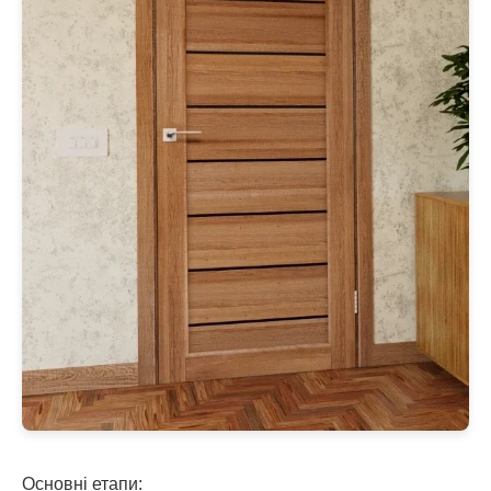
Основні етапи: