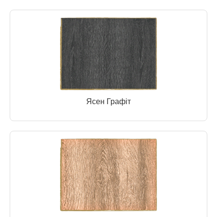
Ясен Графіт