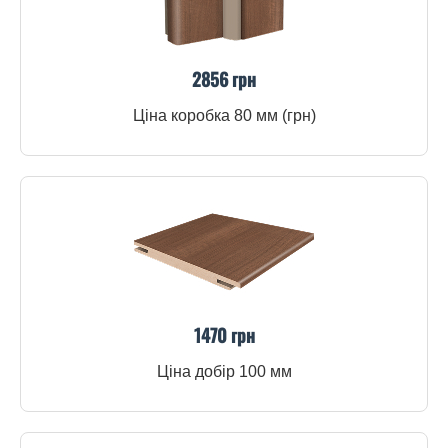
2856 грн
Ціна коробка 80 мм (грн)
1470 грн
Ціна добір 100 мм