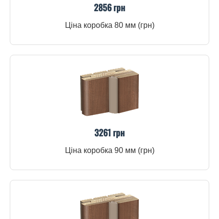
2856 грн
Ціна коробка 80 мм (грн)
3261 грн
Ціна коробка 90 мм (грн)